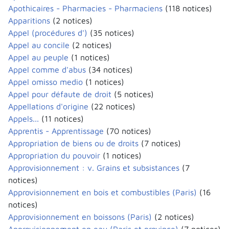
Apothicaires - Pharmacies - Pharmaciens
(118 notices)
Apparitions
(2 notices)
Appel (procédures d')
(35 notices)
Appel au concile
(2 notices)
Appel au peuple
(1 notices)
Appel comme d'abus
(34 notices)
Appel omisso medio
(1 notices)
Appel pour défaute de droit
(5 notices)
Appellations d'origine
(22 notices)
Appels...
(11 notices)
Apprentis - Apprentissage
(70 notices)
Appropriation de biens ou de droits
(7 notices)
Appropriation du pouvoir
(1 notices)
Approvisionnement : v. Grains et subsistances
(7
notices)
Approvisionnement en bois et combustibles (Paris)
(16
notices)
Approvisionnement en boissons (Paris)
(2 notices)