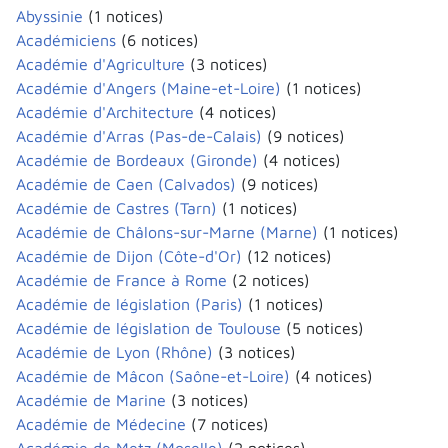
Abyssinie
(1 notices)
Académiciens
(6 notices)
Académie d'Agriculture
(3 notices)
Académie d'Angers (Maine-et-Loire)
(1 notices)
Académie d'Architecture
(4 notices)
Académie d'Arras (Pas-de-Calais)
(9 notices)
Académie de Bordeaux (Gironde)
(4 notices)
Académie de Caen (Calvados)
(9 notices)
Académie de Castres (Tarn)
(1 notices)
Académie de Châlons-sur-Marne (Marne)
(1 notices)
Académie de Dijon (Côte-d'Or)
(12 notices)
Académie de France à Rome
(2 notices)
Académie de législation (Paris)
(1 notices)
Académie de législation de Toulouse
(5 notices)
Académie de Lyon (Rhône)
(3 notices)
Académie de Mâcon (Saône-et-Loire)
(4 notices)
Académie de Marine
(3 notices)
Académie de Médecine
(7 notices)