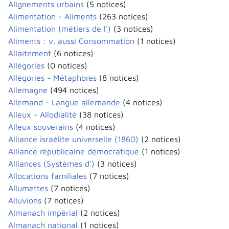
Alignements urbains
(5 notices)
Alimentation - Aliments
(263 notices)
Alimentation (métiers de l')
(3 notices)
Aliments : v. aussi Consommation
(1 notices)
Allaitement
(6 notices)
Allégories
(0 notices)
Allégories - Métaphores
(8 notices)
Allemagne
(494 notices)
Allemand - Langue allemande
(4 notices)
Alleux - Allodialité
(38 notices)
Alleux souverains
(4 notices)
Alliance israélite universelle (1860)
(2 notices)
Alliance républicaine démocratique
(1 notices)
Alliances (Systèmes d')
(3 notices)
Allocations familiales
(7 notices)
Allumettes
(7 notices)
Alluvions
(7 notices)
Almanach impérial
(2 notices)
Almanach national
(1 notices)