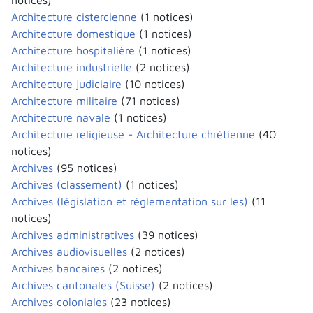
notices)
Architecture cistercienne
(1 notices)
Architecture domestique
(1 notices)
Architecture hospitalière
(1 notices)
Architecture industrielle
(2 notices)
Architecture judiciaire
(10 notices)
Architecture militaire
(71 notices)
Architecture navale
(1 notices)
Architecture religieuse - Architecture chrétienne
(40
notices)
Archives
(95 notices)
Archives (classement)
(1 notices)
Archives (législation et réglementation sur les)
(11
notices)
Archives administratives
(39 notices)
Archives audiovisuelles
(2 notices)
Archives bancaires
(2 notices)
Archives cantonales (Suisse)
(2 notices)
Archives coloniales
(23 notices)