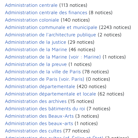
Administration centrale
(113 notices)
Administration centrale des finances
(8 notices)
Administration coloniale
(140 notices)
Administration communale et municipale
(2243 notices)
Administration de l'architecture publique
(2 notices)
Administration de la justice
(29 notices)
Administration de la Marine
(46 notices)
Administration de la Marine (voir : Marine)
(1 notices)
Administration de la preuve
(1 notices)
Administration de la ville de Paris
(78 notices)
Administration de Paris (voir. Paris)
(0 notices)
Administration départementale
(420 notices)
Administration départementale et locale
(62 notices)
Administration des archives
(15 notices)
Administration des bâtiments du roi
(7 notices)
Administration des Beaux-Arts
(3 notices)
Administration des beaux-arts
(1 notices)
Administration des cultes
(77 notices)