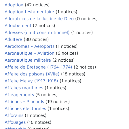
Adoption
(42 notices)
Adoption testamentaire
(1 notices)
Adoratrices de la Justice de Dieu
(0 notices)
Adoubement
(7 notices)
Adresses (droit constitutionnel)
(1 notices)
Adultère
(80 notices)
Aérodromes - Aéroports
(1 notices)
Aéronautique - Aviation
(6 notices)
Aéronautique militaire
(2 notices)
Affaire de Bretagne (1764-1774)
(2 notices)
Affaire des poisons (XVIIe)
(18 notices)
Affaire Malvy (1917-1918)
(1 notices)
Affaires maritimes
(1 notices)
Afféagements
(5 notices)
Affiches - Placards
(19 notices)
Affiches électorales
(1 notices)
Afforains
(1 notices)
Affouages
(16 notices)