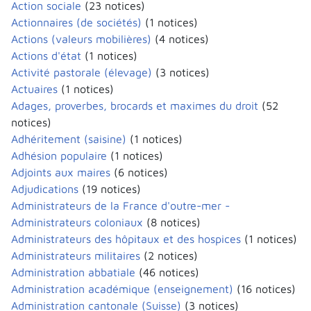
Action sociale
(23 notices)
Actionnaires (de sociétés)
(1 notices)
Actions (valeurs mobilières)
(4 notices)
Actions d'état
(1 notices)
Activité pastorale (élevage)
(3 notices)
Actuaires
(1 notices)
Adages, proverbes, brocards et maximes du droit
(52
notices)
Adhéritement (saisine)
(1 notices)
Adhésion populaire
(1 notices)
Adjoints aux maires
(6 notices)
Adjudications
(19 notices)
Administrateurs de la France d'outre-mer -
Administrateurs coloniaux
(8 notices)
Administrateurs des hôpitaux et des hospices
(1 notices)
Administrateurs militaires
(2 notices)
Administration abbatiale
(46 notices)
Administration académique (enseignement)
(16 notices)
Administration cantonale (Suisse)
(3 notices)