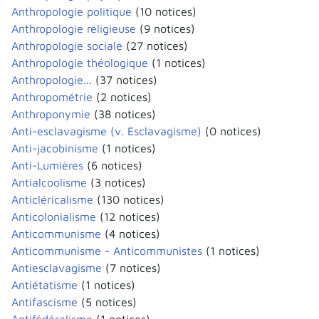
Anthropologie politique
(10 notices)
Anthropologie religieuse
(9 notices)
Anthropologie sociale
(27 notices)
Anthropologie théologique
(1 notices)
Anthropologie...
(37 notices)
Anthropométrie
(2 notices)
Anthroponymie
(38 notices)
Anti-esclavagisme (v. Esclavagisme)
(0 notices)
Anti-jacobinisme
(1 notices)
Anti-Lumières
(6 notices)
Antialcoolisme
(3 notices)
Anticléricalisme
(130 notices)
Anticolonialisme
(12 notices)
Anticommunisme
(4 notices)
Anticommunisme - Anticommunistes
(1 notices)
Antiesclavagisme
(7 notices)
Antiétatisme
(1 notices)
Antifascisme
(5 notices)