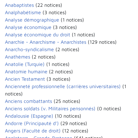
Anabaptistes
(22 notices)
Analphabétisme
(3 notices)
Analyse démographique
(1 notices)
Analyse économique
(3 notices)
Analyse économique du droit
(1 notices)
Anarchie - Anarchisme - Anarchistes
(129 notices)
Anarcho-syndicalisme
(2 notices)
Anathèmes
(2 notices)
Anatolie (Turquie)
(1 notices)
Anatomie humaine
(2 notices)
Ancien Testament
(3 notices)
Ancienneté professionnelle (carrières universitaires)
(1
notices)
Anciens combattants
(25 notices)
Anciens soldats (v. Militaires pensonnés)
(0 notices)
Andalousie (Espagne)
(10 notices)
Andorre (Principauté d')
(29 notices)
Angers (Faculté de droit)
(12 notices)