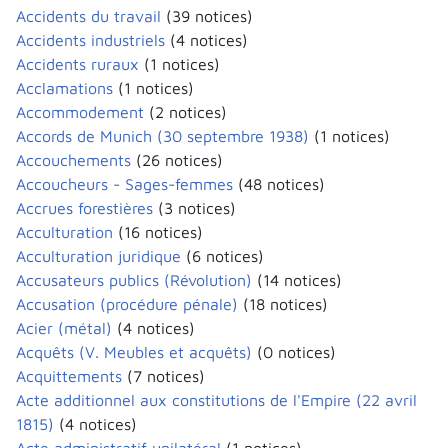
Accidents du travail
(39 notices)
Accidents industriels
(4 notices)
Accidents ruraux
(1 notices)
Acclamations
(1 notices)
Accommodement
(2 notices)
Accords de Munich (30 septembre 1938)
(1 notices)
Accouchements
(26 notices)
Accoucheurs - Sages-femmes
(48 notices)
Accrues forestières
(3 notices)
Acculturation
(16 notices)
Acculturation juridique
(6 notices)
Accusateurs publics (Révolution)
(14 notices)
Accusation (procédure pénale)
(18 notices)
Acier (métal)
(4 notices)
Acquêts (V. Meubles et acquêts)
(0 notices)
Acquittements
(7 notices)
Acte additionnel aux constitutions de l'Empire (22 avril
1815)
(4 notices)