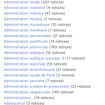
Administration locale
(202 notices)
Administration maritime
(4 notices)
Administration militaire
(47 notices)
Administration minière
(3 notices)
Administration monastique
(10 notices)
Administration monétaire
(1 notices)
Administration pénitentiaire
(21 notices)
Administration pontificale
(14 notices)
Administration provinciale
(763 notices)
Administration publique
(16 notices)
Administration publique (concept d')
(1 notices)
Administration régionale
(53 notices)
Administration révolutionnaire
(21 notices)
Administration royale de Paris
(3 notices)
Administration sanitaire
(7 notices)
Administration scolaire et universitaire
(23 notices)
Administration seigneuriale
(140 notices)
Administrations...
(14 notices)
Adolescence
(3 notices)