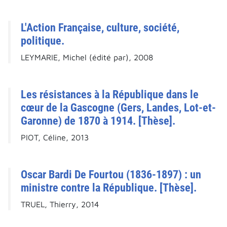
L'Action Française, culture, société,
politique.
LEYMARIE, Michel (édité par), 2008
Les résistances à la République dans le
cœur de la Gascogne (Gers, Landes, Lot-et-
Garonne) de 1870 à 1914. [Thèse].
PIOT, Céline, 2013
Oscar Bardi De Fourtou (1836-1897) : un
ministre contre la République. [Thèse].
TRUEL, Thierry, 2014