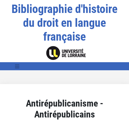
Bibliographie d'histoire
du droit en langue
française
Antirépublicanisme -
Antirépublicains