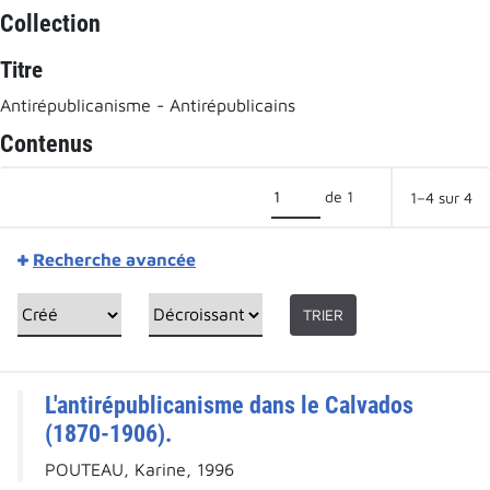
Collection
Titre
Antirépublicanisme - Antirépublicains
Contenus
de 1
1–4 sur 4
Recherche avancée
TRIER
L'antirépublicanisme dans le Calvados
(1870-1906).
POUTEAU, Karine, 1996