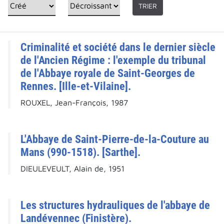
TRIER
Criminalité et société dans le dernier siècle
de l'Ancien Régime : l'exemple du tribunal
de l'Abbaye royale de Saint-Georges de
Rennes. [Ille-et-Vilaine].
ROUXEL, Jean-François, 1987
L'Abbaye de Saint-Pierre-de-la-Couture au
Mans (990-1518). [Sarthe].
DIEULEVEULT, Alain de, 1951
Les structures hydrauliques de l'abbaye de
Landévennec (Finistère).