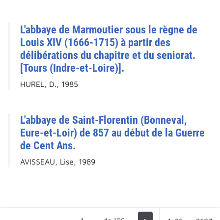
L'abbaye de Marmoutier sous le règne de
Louis XIV (1666-1715) à partir des
délibérations du chapitre et du seniorat.
[Tours (Indre-et-Loire)].
HUREL, D., 1985
L'abbaye de Saint-Florentin (Bonneval,
Eure-et-Loir) de 857 au début de la Guerre
de Cent Ans.
AVISSEAU, Lise, 1989