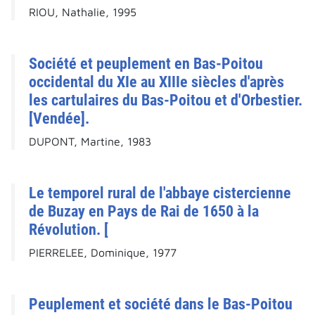
RIOU, Nathalie, 1995
Société et peuplement en Bas-Poitou
occidental du XIe au XIIIe siècles d'après
les cartulaires du Bas-Poitou et d'Orbestier.
[Vendée].
DUPONT, Martine, 1983
Le temporel rural de l'abbaye cistercienne
de Buzay en Pays de Rai de 1650 à la
Révolution. [
PIERRELEE, Dominique, 1977
Peuplement et société dans le Bas-Poitou