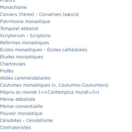
Monachisme
Convers (frères) - Converses (sœurs)
Patrimoine monastique
Temporel abbatial
Scriptorium - Scriptoria
Réformes monastiques
Écoles monastiques - Écoles cathédrales
Études monastiques
Chartreuses
Profès
Abbés commendataires
Coutumes monastiques (v. Coutumes-Coutumiers)
Mépris du monde (<i>Contemptus mundi</i>)
Mense abbatiale
Mense conventuelle
Pouvoir monastique
Cénobites - Cénobitisme
Confraternités