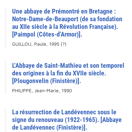
Une abbaye de Prémontré en Bretagne :
Notre-Dame-de-Beauport (de sa fondation
au XIIe siècle à la Révolution Française).
[Paimpol (Côtes-d'Armor)].
GUILLOU, Paule, 1995 (?)
L'Abbaye de Saint-Mathieu et son temporel
des origines à la fin du XVIIe siècle.
[Plougonvelin (Finistère)].
PHILIPPE, Jean-Marie, 1990
La résurrection de Landévennec sous le
signe du renouveau (1922-1965). [Abbaye
de Landévennec (Finistère)].