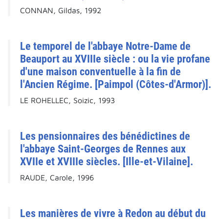
CONNAN, Gildas, 1992
Le temporel de l'abbaye Notre-Dame de
Beauport au XVIIIe siècle : ou la vie profane
d'une maison conventuelle à la fin de
l'Ancien Régime. [Paimpol (Côtes-d'Armor)].
LE ROHELLEC, Soizic, 1993
Les pensionnaires des bénédictines de
l'abbaye Saint-Georges de Rennes aux
XVIIe et XVIIIe siècles. [Ille-et-Vilaine].
RAUDE, Carole, 1996
Les manières de vivre à Redon au début du