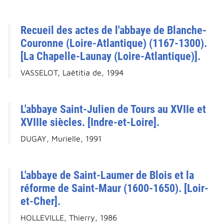
Recueil des actes de l'abbaye de Blanche-
Couronne (Loire-Atlantique) (1167-1300).
[La Chapelle-Launay (Loire-Atlantique)].
VASSELOT, Laëtitia de, 1994
L'abbaye Saint-Julien de Tours au XVIIe et
XVIIIe siècles. [Indre-et-Loire].
DUGAY, Murielle, 1991
L'abbaye de Saint-Laumer de Blois et la
réforme de Saint-Maur (1600-1650). [Loir-
et-Cher].
HOLLEVILLE, Thierry, 1986