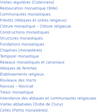
Visites régulières (Cisterciens)
Restauration monastique (XIXe)
Communautés monastiques
Prévôts (Abbayes et ordres religieux)
Clôture monastique - Clôture religieuse
Constructions monastiques
Structures monastiques
Fondations monastiques
Chapitres (monastères)
Temporel monastique
Réseaux monastiques et canoniaux
Abbayes de femmes
Établissements religieux
Rouleaux des morts
Novices - Noviciat
Trésor monastique
Intendance des abbayes et communautés religieuses
Visites abbatiales (Ordre de Cluny)
Celles (Petits monastères)