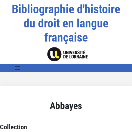
Bibliographie d'histoire
du droit en langue
française
Abbayes
Collection