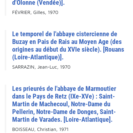
d'Olonne (Vendée)].
FÉVRIER, Gilles, 1970
Le temporel de l'abbaye cistercienne de
Buzay en Pais de Rais au Moyen Age (des
origines au début du XVIe siècle). [Rouans
(Loire-Atlantique)].
SARRAZIN, Jean-Luc, 1970
Les prieurés de l'abbaye de Marmoutier
dans le Pays de Retz (IXe-XVe) : Saint-
Martin de Machecoul, Notre-Dame du
Pellerin, Notre-Dame de Donges, Saint-
Martin de Varades. [Loire-Atlantique].
BOISSEAU, Christian, 1971