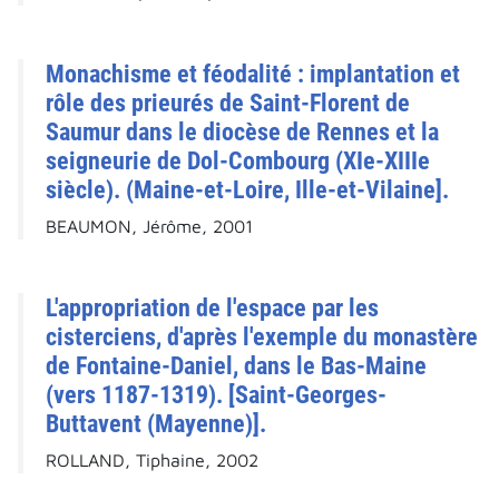
Monachisme et féodalité : implantation et
rôle des prieurés de Saint-Florent de
Saumur dans le diocèse de Rennes et la
seigneurie de Dol-Combourg (XIe-XIIIe
siècle). (Maine-et-Loire, Ille-et-Vilaine].
BEAUMON, Jérôme, 2001
L'appropriation de l'espace par les
cisterciens, d'après l'exemple du monastère
de Fontaine-Daniel, dans le Bas-Maine
(vers 1187-1319). [Saint-Georges-
Buttavent (Mayenne)].
ROLLAND, Tiphaine, 2002