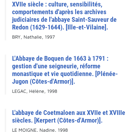
XVIIe siècle : culture, sensibilités,
comportements d'après les archives
judiciaires de l'abbaye Saint-Sauveur de
Redon (1629-1644). [Ille-et-Vilaine].
BRY, Nathalie, 1997
L'Abbaye de Boquen de 1663 à 1791 :
gestion d'une seigneurie, réforme
monastique et vie quotidienne. [Plénée-
Jugon (Côtes-d'Armor)].
LEGAC, Hélène, 1998
L'abbaye de Coetmaloen aux XVIIe et XVIIIe
siècles. [Kerpert (Côtes-d'Armor)].
LE MOIGNE, Nadine, 1998