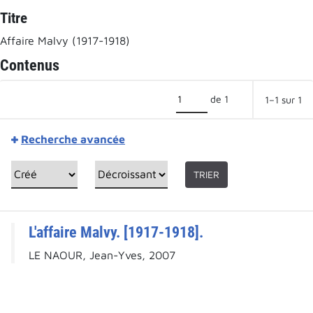
Titre
Affaire Malvy (1917-1918)
Contenus
de 1
1–1 sur 1
Recherche avancée
TRIER
L'affaire Malvy. [1917-1918].
LE NAOUR, Jean-Yves, 2007