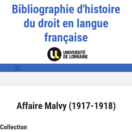
Bibliographie d'histoire
du droit en langue
française
Affaire Malvy (1917-1918)
Collection