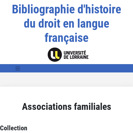
Bibliographie d'histoire
du droit en langue
française
Associations familiales
Collection