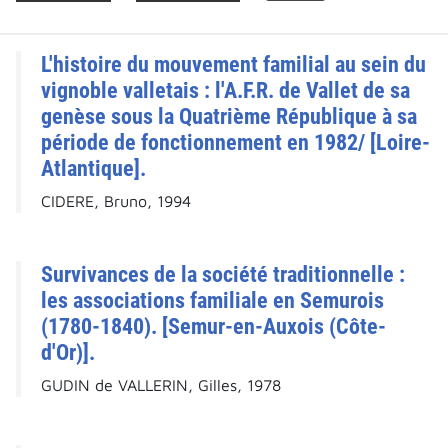
L'histoire du mouvement familial au sein du
vignoble valletais : l'A.F.R. de Vallet de sa
genèse sous la Quatrième République à sa
période de fonctionnement en 1982/ [Loire-
Atlantique].
CIDERE, Bruno, 1994
Survivances de la société traditionnelle :
les associations familiale en Semurois
(1780-1840). [Semur-en-Auxois (Côte-
d'Or)].
GUDIN de VALLERIN, Gilles, 1978