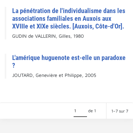
La pénétration de l'individualisme dans les
associations familiales en Auxois aux
XVIIIe et XIXe siècles. [Auxois, Côte-d'Or].
GUDIN de VALLERIN, Gilles, 1980
L'amérique huguenote est-elle un paradoxe
?
JOUTARD, Genevière et Philippe, 2005
de 1
1–7 sur 7