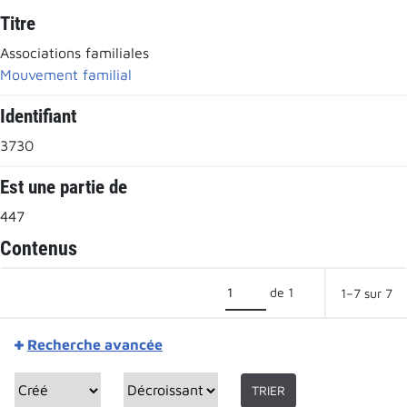
Titre
Associations familiales
Mouvement familial
Identifiant
3730
Est une partie de
447
Contenus
de 1
1–7 sur 7
Recherche avancée
TRIER