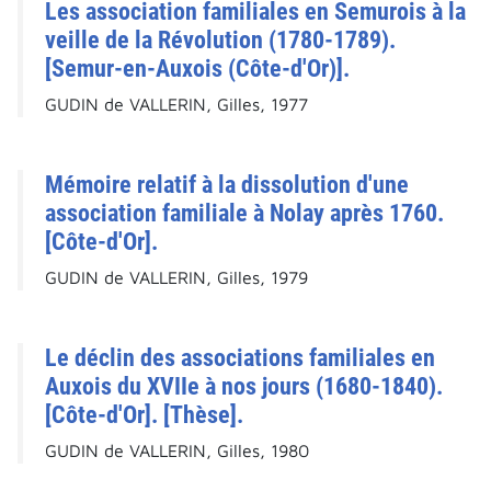
Les association familiales en Semurois à la
veille de la Révolution (1780-1789).
[Semur-en-Auxois (Côte-d'Or)].
GUDIN de VALLERIN, Gilles, 1977
Mémoire relatif à la dissolution d'une
association familiale à Nolay après 1760.
[Côte-d'Or].
GUDIN de VALLERIN, Gilles, 1979
Le déclin des associations familiales en
Auxois du XVIIe à nos jours (1680-1840).
[Côte-d'Or]. [Thèse].
GUDIN de VALLERIN, Gilles, 1980