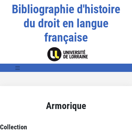
Bibliographie d'histoire
du droit en langue
française
Armorique
Collection