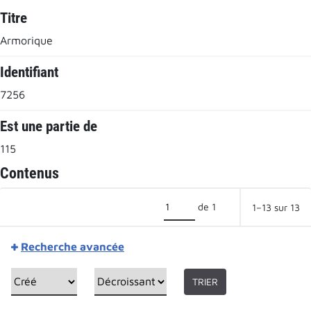
Titre
Armorique
Identifiant
7256
Est une partie de
115
Contenus
de 1
1–13 sur 13
Recherche avancée
TRIER