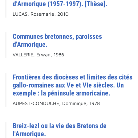
d’Armorique (1957-1997). [Thèse].
LUCAS, Rosemarie, 2010
Communes bretonnes, paroisses
d'Armorique.
VALLERIE, Erwan, 1986
Frontières des diocèses et limites des cités
gallo-romaines aux Ve et VIe siècles. Un
exemple : la péninsule armoricaine.
AUPEST-CONDUCHE, Dominique, 1978
Breiz-Iezl ou la vie des Bretons de
l'Armorique.