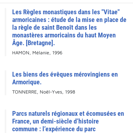
Les Règles monastiques dans les "Vitae"
armoricaines : étude de la mise en place de
la règle de saint Benoît dans les
monastères armoricains du haut Moyen
Âge. [Bretagne].
HAMON, Mélanie, 1996
Les biens des évêques mérovingiens en
Armorique.
TONNERRE, Noël-Yves, 1998
Parcs naturels régionaux et écomusées en
France, un demi-siècle d’histoire
commune : l’expérience du parc