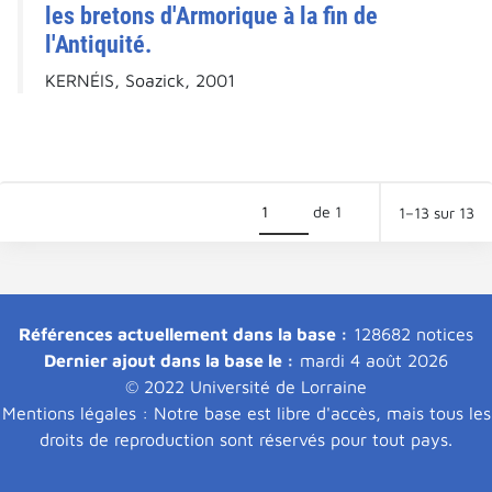
les bretons d'Armorique à la fin de
l'Antiquité.
KERNÉIS, Soazick, 2001
de 1
1–13 sur 13
Références actuellement dans la base :
128682 notices
Dernier ajout dans la base le :
mardi 4 août 2026
© 2022 Université de Lorraine
Mentions légales : Notre base est libre d'accès, mais tous les
droits de reproduction sont réservés pour tout pays.