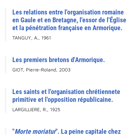
Les relations entre l'organisation romaine
en Gaule et en Bretagne, l'essor de l'Église
et la pénétration française en Armorique.
TANGUY, A., 1961
Les premiers bretons d'Armorique.
GIOT, Pierre-Roland, 2003
Les saints et l'organisation chrétiennete
primitive et l'opposition républicaine.
LARGILLIERE, R., 1925
"
Morte moriatur
". La peine capitale chez