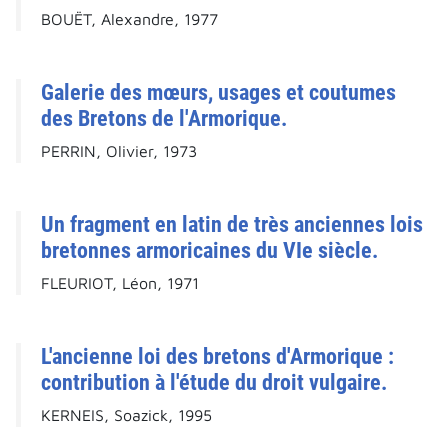
BOUËT, Alexandre, 1977
Galerie des mœurs, usages et coutumes
des Bretons de l'Armorique.
PERRIN, Olivier, 1973
Un fragment en latin de très anciennes lois
bretonnes armoricaines du VIe siècle.
FLEURIOT, Léon, 1971
L'ancienne loi des bretons d'Armorique :
contribution à l'étude du droit vulgaire.
KERNEIS, Soazick, 1995