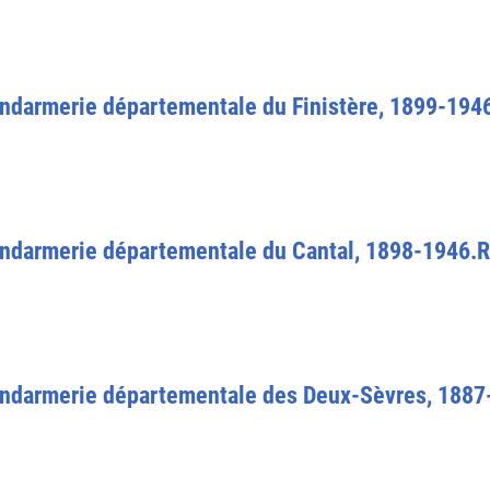
ndarmerie départementale du Finistère, 1899-194
endarmerie départementale du Cantal, 1898-1946.R
endarmerie départementale des Deux-Sèvres, 1887