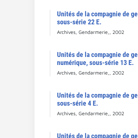
Unités de la compagnie de g
sous-série 22 E.
Archives, Gendarmerie,, 2002
Unités de la compagnie de g
numérique, sous-série 13 E.
Archives, Gendarmerie,, 2002
Unités de la compagnie de g
sous-série 4 E.
Archives, Gendarmerie,, 2002
Unités de la compagnie de g