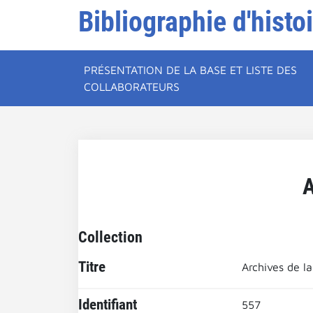
Bibliographie d'histo
PRÉSENTATION DE LA BASE ET LISTE DES
COLLABORATEURS
A
Collection
Titre
Archives de l
Identifiant
557