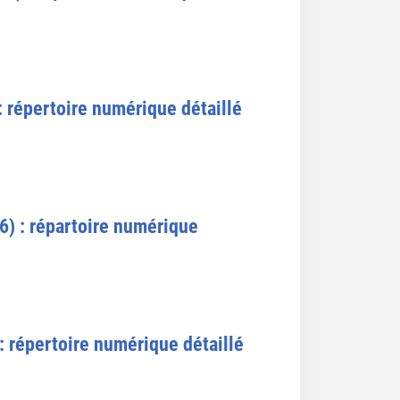
 répertoire numérique détaillé
) : répartoire numérique
 répertoire numérique détaillé