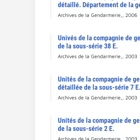
détaillé. Département de la g
Archives de la Gendarmerie,, 2006
Univés de la compagnie de ge
de la sous-série 38 E.
Archives de la Gendarmerie,, 2003
Unités de la compagnie de ge
détaillée de la sous-série 7 E
Archives de la Gendarmerie,, 2003
Unités de la compagnie de ge
de la sous-série 2 E.
Archives de la Gendarmerie,, 2003