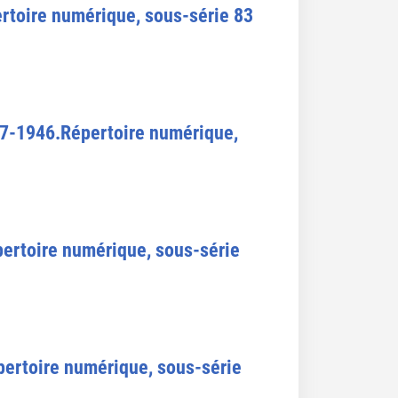
rtoire numérique, sous-série 83
87-1946.Répertoire numérique,
ertoire numérique, sous-série
ertoire numérique, sous-série