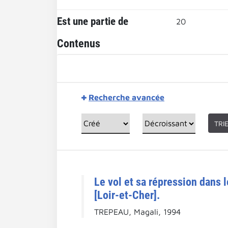
Est une partie de
20
Contenus
Recherche avancée
TRI
Le vol et sa répression dans
[Loir-et-Cher].
TREPEAU, Magali, 1994