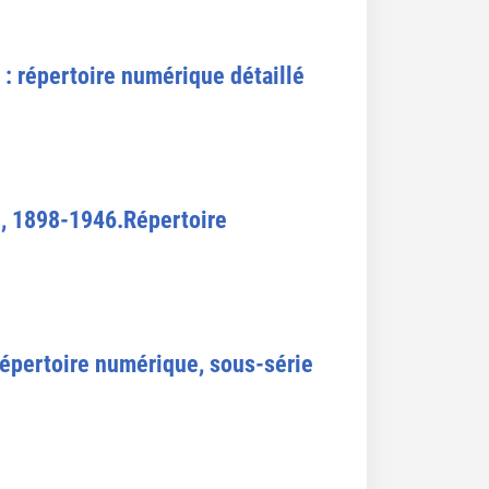
: répertoire numérique détaillé
, 1898-1946.Répertoire
Répertoire numérique, sous-série