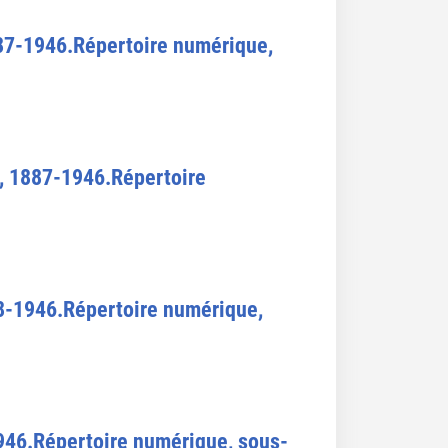
87-1946.Répertoire numérique,
, 1887-1946.Répertoire
8-1946.Répertoire numérique,
946.Répertoire numérique, sous-