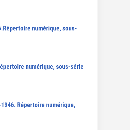
6.Répertoire numérique, sous-
épertoire numérique, sous-série
-1946. Répertoire numérique,