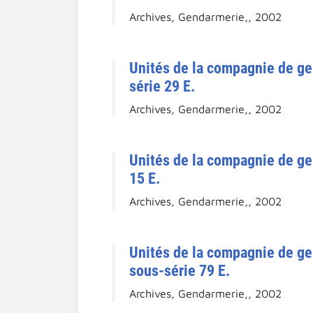
Archives, Gendarmerie,, 2002
Unités de la compagnie de ge
série 29 E.
Archives, Gendarmerie,, 2002
Unités de la compagnie de g
15 E.
Archives, Gendarmerie,, 2002
Unités de la compagnie de g
sous-série 79 E.
Archives, Gendarmerie,, 2002