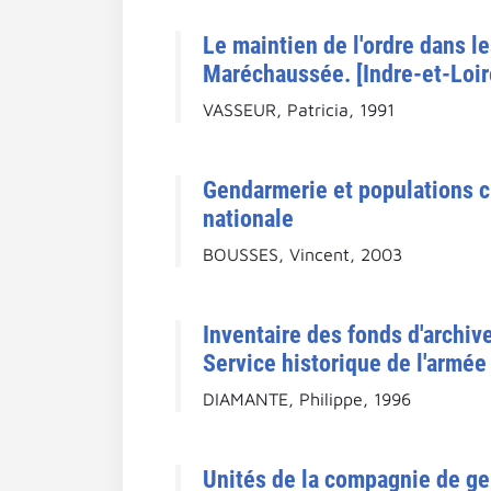
Le maintien de l'ordre dans l
Maréchaussée. [Indre-et-Loir
VASSEUR, Patricia, 1991
Gendarmerie et populations ci
nationale
BOUSSES, Vincent, 2003
Inventaire des fonds d'archiv
Service historique de l'armé
DIAMANTE, Philippe, 1996
Unités de la compagnie de ge