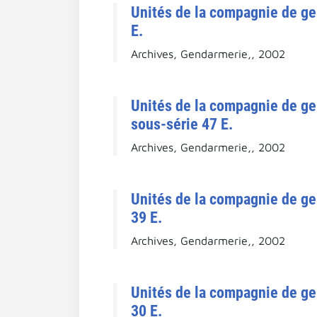
Unités de la compagnie de g
E.
Archives, Gendarmerie,, 2002
Unités de la compagnie de g
sous-série 47 E.
Archives, Gendarmerie,, 2002
Unités de la compagnie de g
39 E.
Archives, Gendarmerie,, 2002
Unités de la compagnie de g
30 E.