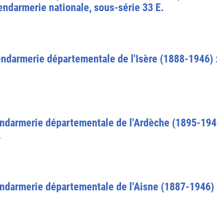
endarmerie nationale, sous-série 33 E.
ndarmerie départementale de l'Isère (1888-1946) :
ndarmerie départementale de l'Ardèche (1895-1946
.
ndarmerie départementale de l'Aisne (1887-1946) :