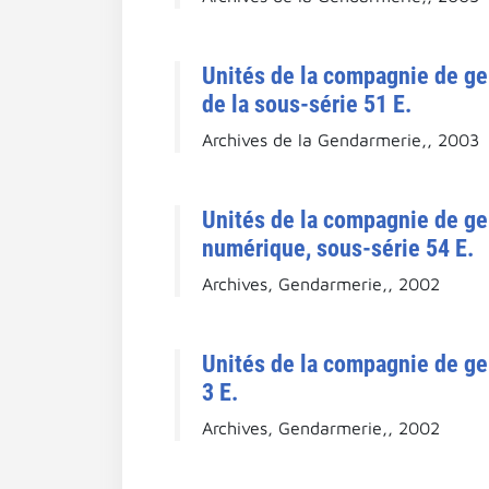
Unités de la compagnie de ge
de la sous-série 51 E.
Archives de la Gendarmerie,, 2003
Unités de la compagnie de g
numérique, sous-série 54 E.
Archives, Gendarmerie,, 2002
Unités de la compagnie de ge
3 E.
Archives, Gendarmerie,, 2002