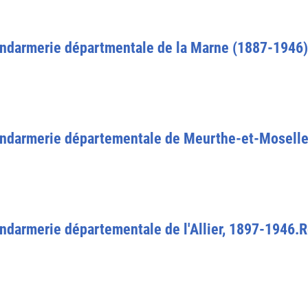
ndarmerie départmentale de la Marne (1887-1946) 
endarmerie départementale de Meurthe-et-Moselle
ndarmerie départementale de l'Allier, 1897-1946.