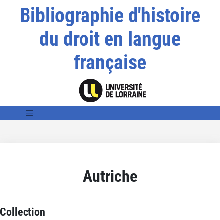
Bibliographie d'histoire
du droit en langue
française
Autriche
Collection