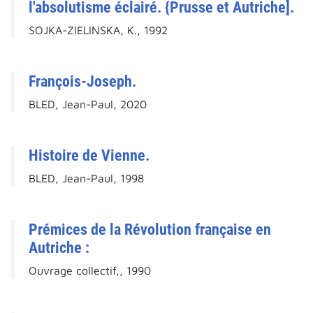
l'absolutisme éclairé. {Prusse et Autriche].
SOJKA-ZIELINSKA, K., 1992
François-Joseph.
BLED, Jean-Paul, 2020
Histoire de Vienne.
BLED, Jean-Paul, 1998
Prémices de la Révolution française en
Autriche :
Ouvrage collectif,, 1990