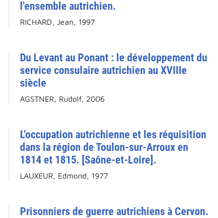
l'ensemble autrichien.
RICHARD, Jean, 1997
Du Levant au Ponant : le développement du
service consulaire autrichien au XVIIIe
siècle
AGSTNER, Rudolf, 2006
L'occupation autrichienne et les réquisition
dans la région de Toulon-sur-Arroux en
1814 et 1815. [Saône-et-Loire].
LAUXEUR, Edmond, 1977
Prisonniers de guerre autrichiens à Cervon.