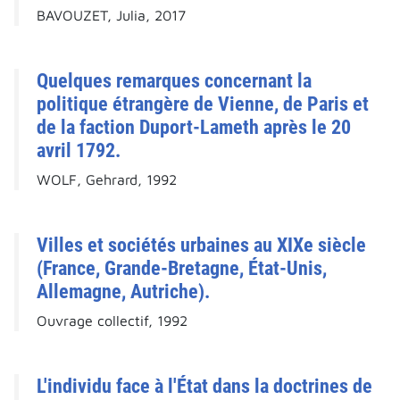
BAVOUZET, Julia, 2017
Quelques remarques concernant la
politique étrangère de Vienne, de Paris et
de la faction Duport-Lameth après le 20
avril 1792.
WOLF, Gehrard, 1992
Villes et sociétés urbaines au XIXe siècle
(France, Grande-Bretagne, État-Unis,
Allemagne, Autriche).
Ouvrage collectif, 1992
L'individu face à l'État dans la doctrines de