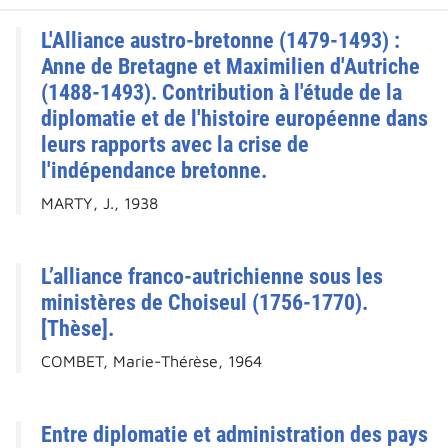
L'Alliance austro-bretonne (1479-1493) :
Anne de Bretagne et Maximilien d'Autriche
(1488-1493). Contribution à l'étude de la
diplomatie et de l'histoire européenne dans
leurs rapports avec la crise de
l'indépendance bretonne.
MARTY, J., 1938
L’alliance franco-autrichienne sous les
ministères de Choiseul (1756-1770).
[Thèse].
COMBET, Marie-Thérèse, 1964
Entre diplomatie et administration des pays