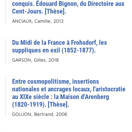
conquis. Édouard Bignon, du Directoire aux
Cent-Jours. [Thèse].
ANCIAUX, Camille, 2012
Du Midi de la France à Frohsdorf, les
suppliques en exil (1852-1877).
GARSON, Gilles, 2018
Entre cosmopolitisme, insertions
nationales et ancrages locaux, l'aristocratie
au XIXe siècle : la Maison d'Arenberg
(1820-1919). [Thèse].
GOUJON, Bertrand, 2006