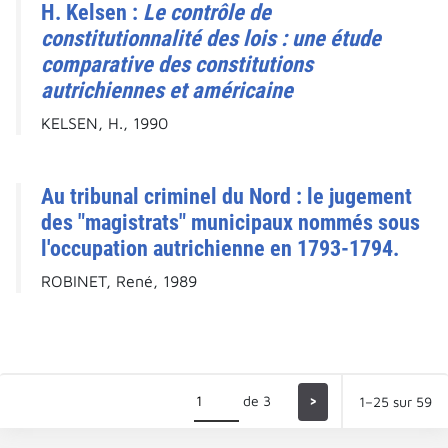
H. Kelsen :
Le contrôle de
constitutionnalité des lois : une étude
comparative des constitutions
autrichiennes et américaine
KELSEN, H., 1990
Au tribunal criminel du Nord : le jugement
des "magistrats" municipaux nommés sous
l'occupation autrichienne en 1793-1794.
ROBINET, René, 1989
de 3
>
1–25 sur 59