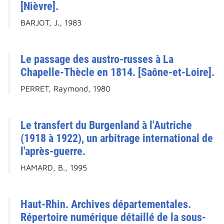
[Nièvre].
BARJOT, J., 1983
Le passage des austro-russes à La
Chapelle-Thècle en 1814. [Saône-et-Loire].
PERRET, Raymond, 1980
Le transfert du Burgenland à l'Autriche
(1918 à 1922), un arbitrage international de
l'après-guerre.
HAMARD, B., 1995
Haut-Rhin. Archives départementales.
Répertoire numérique détaillé de la sous-