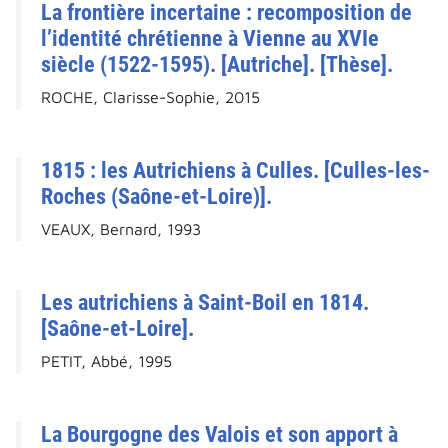
La frontière incertaine : recomposition de
l’identité chrétienne à Vienne au XVIe
siècle (1522-1595). [Autriche]. [Thèse].
ROCHE, Clarisse-Sophie, 2015
1815 : les Autrichiens à Culles. [Culles-les-
Roches (Saône-et-Loire)].
VEAUX, Bernard, 1993
Les autrichiens à Saint-Boil en 1814.
[Saône-et-Loire].
PETIT, Abbé, 1995
La Bourgogne des Valois et son apport à