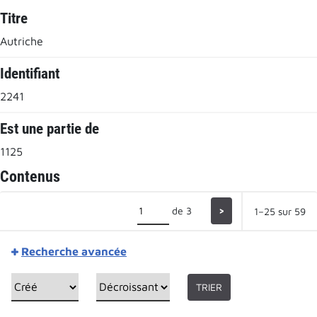
Titre
Autriche
Identifiant
2241
Est une partie de
1125
Contenus
de 3
>
1–25 sur 59
Recherche avancée
TRIER