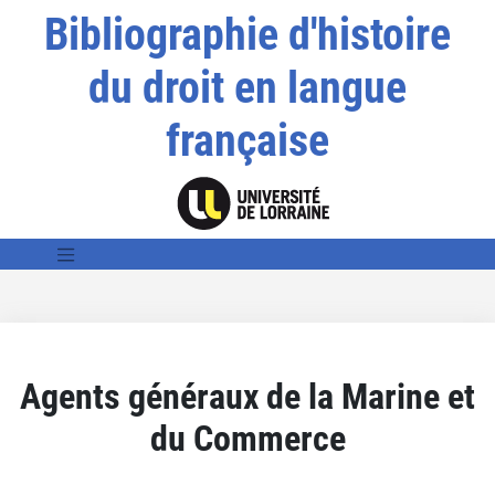
Bibliographie d'histoire
du droit en langue
française
Agents généraux de la Marine et
du Commerce