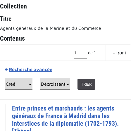
Collection
Titre
Agents généraux de la Marine et du Commerce
Contenus
de 1
1–1 sur 1
Recherche avancée
TRIER
Entre princes et marchands : les agents
généraux de France à Madrid dans les
interstices de la diplomatie (1702-1793).