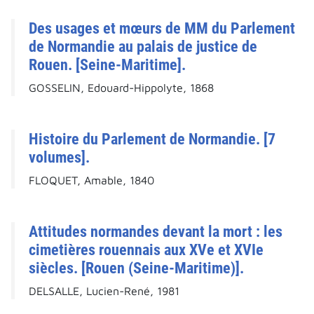
Des usages et mœurs de MM du Parlement
de Normandie au palais de justice de
Rouen. [Seine-Maritime].
GOSSELIN, Edouard-Hippolyte, 1868
Histoire du Parlement de Normandie. [7
volumes].
FLOQUET, Amable, 1840
Attitudes normandes devant la mort : les
cimetières rouennais aux XVe et XVIe
siècles. [Rouen (Seine-Maritime)].
DELSALLE, Lucien-René, 1981