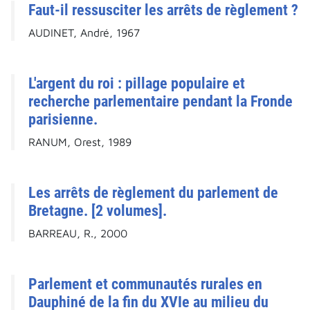
Faut-il ressusciter les arrêts de règlement ?
AUDINET, André, 1967
L'argent du roi : pillage populaire et
recherche parlementaire pendant la Fronde
parisienne.
RANUM, Orest, 1989
Les arrêts de règlement du parlement de
Bretagne. [2 volumes].
BARREAU, R., 2000
Parlement et communautés rurales en
Dauphiné de la fin du XVIe au milieu du