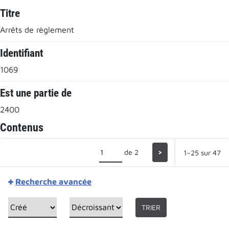
Titre
Arrêts de règlement
Identifiant
1069
Est une partie de
2400
Contenus
de 2
>
1–25 sur 47
Recherche avancée
TRIER