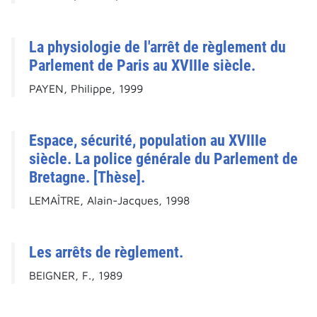
La physiologie de l'arrêt de règlement du
Parlement de Paris au XVIIIe siècle.
PAYEN, Philippe, 1999
Espace, sécurité, population au XVIIIe
siècle. La police générale du Parlement de
Bretagne. [Thèse].
LEMAÎTRE, Alain-Jacques, 1998
Les arrêts de règlement.
BEIGNER, F., 1989