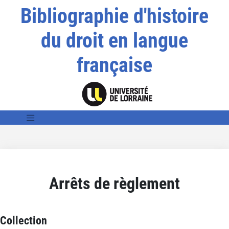
Bibliographie d'histoire
du droit en langue
française
Arrêts de règlement
Collection