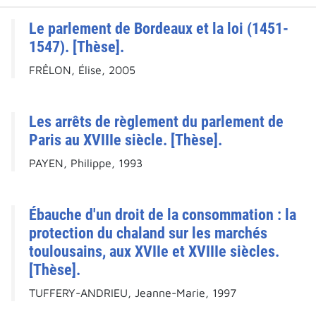
Le parlement de Bordeaux et la loi (1451-
1547). [Thèse].
FRÊLON, Élise, 2005
Les arrêts de règlement du parlement de
Paris au XVIIIe siècle. [Thèse].
PAYEN, Philippe, 1993
Ébauche d'un droit de la consommation : la
protection du chaland sur les marchés
toulousains, aux XVIIe et XVIIIe siècles.
[Thèse].
TUFFERY-ANDRIEU, Jeanne-Marie, 1997