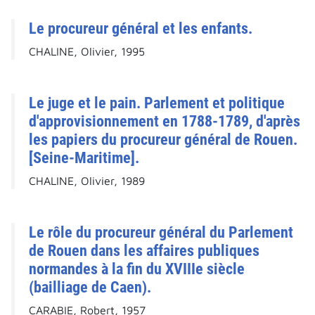
Le procureur général et les enfants.
CHALINE, Olivier, 1995
Le juge et le pain. Parlement et politique
d'approvisionnement en 1788-1789, d'après
les papiers du procureur général de Rouen.
[Seine-Maritime].
CHALINE, Olivier, 1989
Le rôle du procureur général du Parlement
de Rouen dans les affaires publiques
normandes à la fin du XVIIIe siècle
(bailliage de Caen).
CARABIE, Robert, 1957