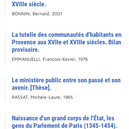
XVIIIe siècle.
BONNIN, Bernard, 2001
La tutelle des communautés d'habitants en
Provence aux XVIIe et XVIIIe siècles. Bilan
provisoire.
EMMANUELLI, François-Xavier, 1976
Le ministère public entre son passé et son
avenir. [Thèse].
RASSAT, Michèle-Laure, 1965
Naissance d'un grand corps de l'État, les
gens du Parlement de Paris (1345-1454).