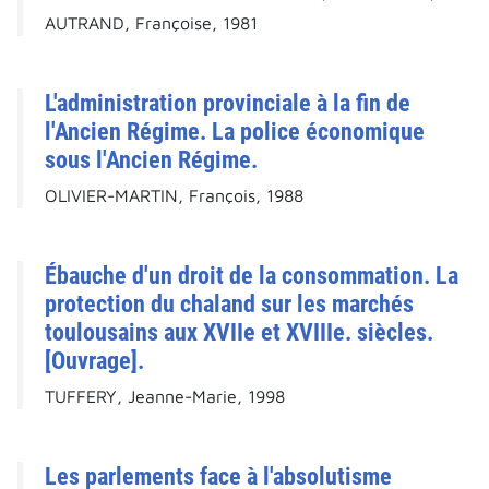
AUTRAND, Françoise, 1981
L'administration provinciale à la fin de
l'Ancien Régime. La police économique
sous l'Ancien Régime.
OLIVIER-MARTIN, François, 1988
Ébauche d'un droit de la consommation. La
protection du chaland sur les marchés
toulousains aux XVIIe et XVIIIe. siècles.
[Ouvrage].
TUFFERY, Jeanne-Marie, 1998
Les parlements face à l'absolutisme