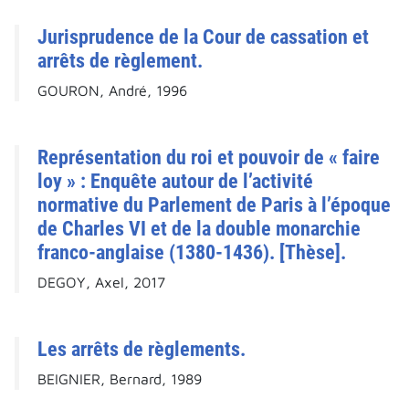
Jurisprudence de la Cour de cassation et
arrêts de règlement.
GOURON, André, 1996
Représentation du roi et pouvoir de « faire
loy » : Enquête autour de l’activité
normative du Parlement de Paris à l’époque
de Charles VI et de la double monarchie
franco-anglaise (1380-1436). [Thèse].
DEGOY, Axel, 2017
Les arrêts de règlements.
BEIGNIER, Bernard, 1989