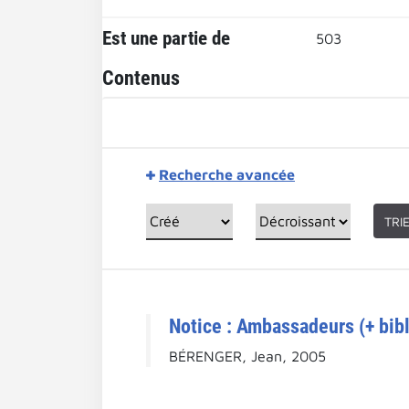
Est une partie de
503
Contenus
Recherche avancée
TRI
Notice : Ambassadeurs (+ bibl
BÉRENGER, Jean, 2005