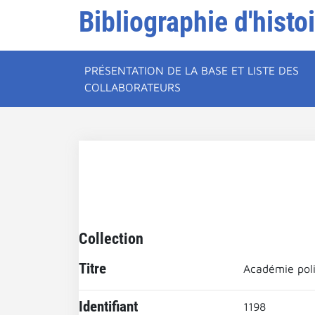
Bibliographie d'histo
PRÉSENTATION DE LA BASE ET LISTE DES
COLLABORATEURS
Collection
Titre
Académie poli
Identifiant
1198