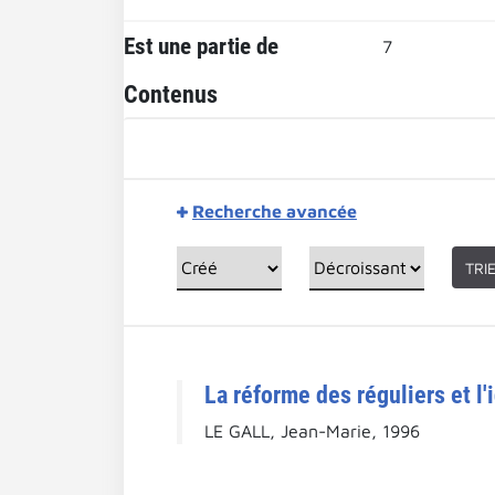
Est une partie de
7
Contenus
Recherche avancée
TRI
La réforme des réguliers et l
LE GALL, Jean-Marie, 1996