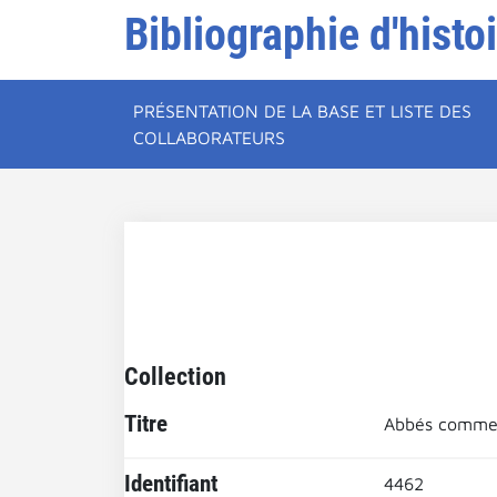
Bibliographie d'histo
PRÉSENTATION DE LA BASE ET LISTE DES
COLLABORATEURS
Collection
Titre
Abbés commen
Identifiant
4462