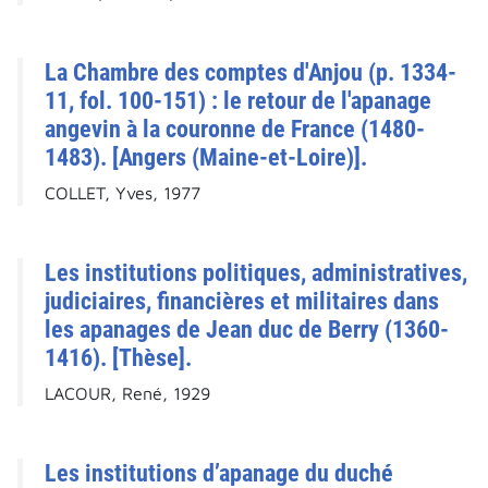
La Chambre des comptes d'Anjou (p. 1334-
11, fol. 100-151) : le retour de l'apanage
angevin à la couronne de France (1480-
1483). [Angers (Maine-et-Loire)].
COLLET, Yves, 1977
Les institutions politiques, administratives,
judiciaires, financières et militaires dans
les apanages de Jean duc de Berry (1360-
1416). [Thèse].
LACOUR, René, 1929
Les institutions d’apanage du duché