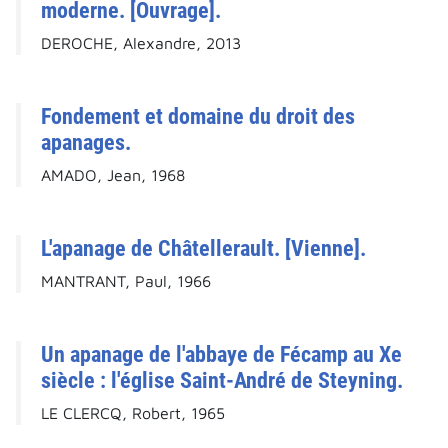
moderne. [Ouvrage].
DEROCHE, Alexandre, 2013
Fondement et domaine du droit des
apanages.
AMADO, Jean, 1968
L'apanage de Châtellerault. [Vienne].
MANTRANT, Paul, 1966
Un apanage de l'abbaye de Fécamp au Xe
siècle : l'église Saint-André de Steyning.
LE CLERCQ, Robert, 1965