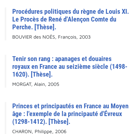
Procédures politiques du règne de Louis XI.
Le Procès de René d'Alençon Comte du
Perche. [Thèse].
BOUVIER des NOËS, François, 2003
Tenir son rang : apanages et douaires
royaux en France au seizième siècle (1498-
1620). [Thèse].
MORGAT, Alain, 2005
Princes et principautés en France au Moyen
âge : l'exemple de la principauté d'Évreux
(1298-1412). [Thèse].
CHARON, Philippe, 2006