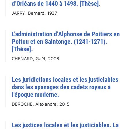
d’Orléans de 1440 à 1498. [Thèse].
JARRY, Bernard, 1937
L’administration d’Alphonse de Poitiers en
Poitou et en Saintonge. (1241-1271).
[Thèse].
CHENARD, Gaël, 2008
Les juridictions locales et les justiciables
dans les apanages des cadets royaux à
l'époque moderne.
DEROCHE, Alexandre, 2015
Les justices locales et les justiciables. La