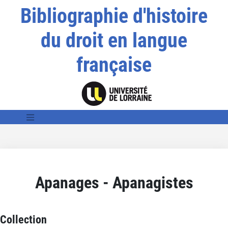
Bibliographie d'histoire
du droit en langue
française
Apanages - Apanagistes
Collection