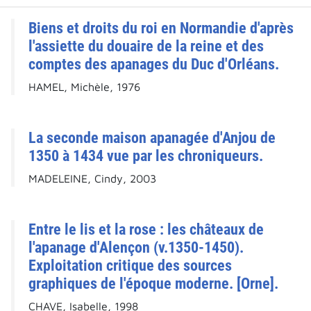
Biens et droits du roi en Normandie d'après
l'assiette du douaire de la reine et des
comptes des apanages du Duc d'Orléans.
HAMEL, Michèle, 1976
La seconde maison apanagée d'Anjou de
1350 à 1434 vue par les chroniqueurs.
MADELEINE, Cindy, 2003
Entre le lis et la rose : les châteaux de
l'apanage d'Alençon (v.1350-1450).
Exploitation critique des sources
graphiques de l'époque moderne. [Orne].
CHAVE, Isabelle, 1998