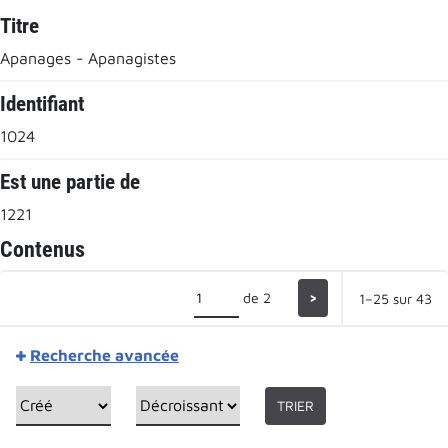
Titre
Apanages - Apanagistes
Identifiant
1024
Est une partie de
1221
Contenus
de 2
>
1–25 sur 43
Recherche avancée
TRIER