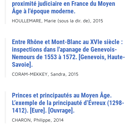
proximité judiciaire en France du Moyen
Âge à l'époque moderne.
HOULLEMARE, Marie (sous la dir. de), 2015
Entre Rhône et Mont-Blanc au XVIe siècle :
inspections dans l'apanage de Genevois-
Nemours de 1553 à 1572. [Genevois, Haute-
Savoie].
CORAM-MEKKEY, Sandra, 2015
Princes et principautés au Moyen Âge.
L’exemple de la principauté d’Évreux (1298-
1412). [Eure]. [Ouvrage].
CHARON, Philippe, 2014