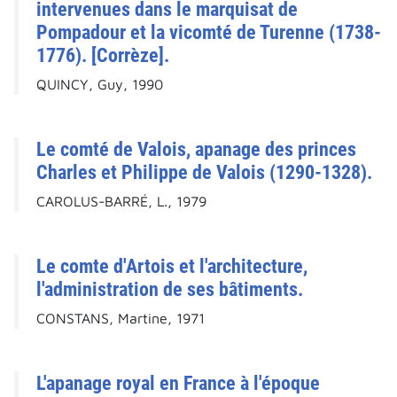
intervenues dans le marquisat de
Pompadour et la vicomté de Turenne (1738-
1776). [Corrèze].
QUINCY, Guy, 1990
Le comté de Valois, apanage des princes
Charles et Philippe de Valois (1290-1328).
CAROLUS-BARRÉ, L., 1979
Le comte d'Artois et l'architecture,
l'administration de ses bâtiments.
CONSTANS, Martine, 1971
L'apanage royal en France à l'époque