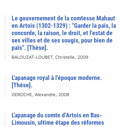
Le gouvernement de la comtesse Mahaut
en Artois (1302-1329) : "Garder la pais, la
concorde, la raison, le droit, et l'estat de
ses villes et de ses sougis, pour bien de
païs". [Thèse].
BALOUZAT-LOUBET, Christelle, 2009
L'apanage royal à l'époque moderne.
[Thèse].
DEROCHE, Alexandre, 2008
L'apanage du comte d'Artois en Bas-
Limousin, ultime étape des réformes