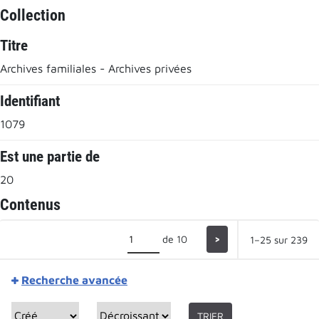
Collection
Titre
Archives familiales - Archives privées
Identifiant
1079
Est une partie de
20
Contenus
de 10
>
1–25 sur 239
Recherche avancée
TRIER