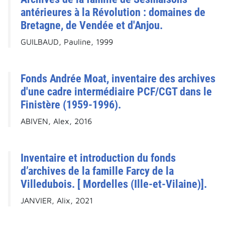
antérieures à la Révolution : domaines de
Bretagne, de Vendée et d'Anjou.
GUILBAUD, Pauline, 1999
Fonds Andrée Moat, inventaire des archives
d'une cadre intermédiaire PCF/CGT dans le
Finistère (1959-1996).
ABIVEN, Alex, 2016
Inventaire et introduction du fonds
d’archives de la famille Farcy de la
Villedubois. [ Mordelles (Ille-et-Vilaine)].
JANVIER, Alix, 2021