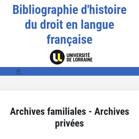
Bibliographie d'histoire
du droit en langue
française
Archives familiales - Archives
privées