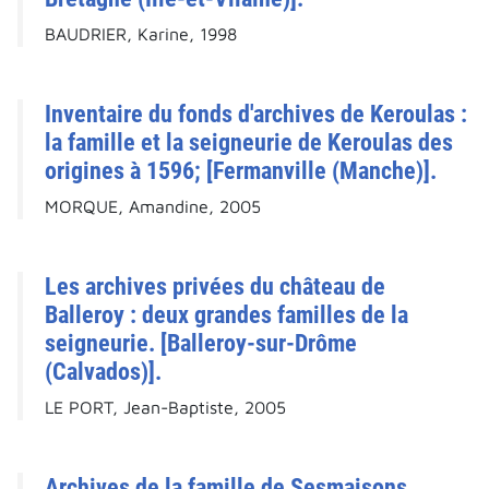
BAUDRIER, Karine, 1998
Inventaire du fonds d'archives de Keroulas :
la famille et la seigneurie de Keroulas des
origines à 1596; [Fermanville (Manche)].
MORQUE, Amandine, 2005
Les archives privées du château de
Balleroy : deux grandes familles de la
seigneurie. [Balleroy-sur-Drôme
(Calvados)].
LE PORT, Jean-Baptiste, 2005
Archives de la famille de Sesmaisons