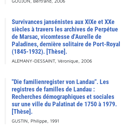
GOUJON, Bertrand, 2006
Survivances jansénistes aux XIXe et XXe
siècles à travers les archives de Perpétue
de Marsac, vicomtesse d'Aurelle de
Paladines, dernière solitaire de Port-Royal
(1845-1932). [Thèse].
ALEMANY-DESSAINT, Véronique, 2006
"Die familienregister von Landau". Les
registres de familles de Landau :
Recherches démographiques et sociales
sur une ville du Palatinat de 1750 à 1979.
[Thèse].
GUSTIN, Philippe, 1991