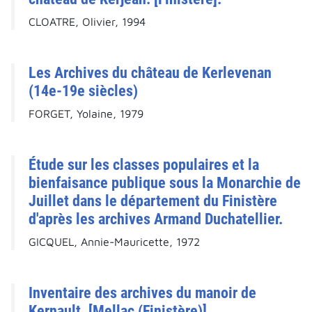
CLOATRE, Olivier, 1994
Les Archives du château de Kerlevenan
(14e-19e siècles)
FORGET, Yolaine, 1979
Étude sur les classes populaires et la
bienfaisance publique sous la Monarchie de
Juillet dans le département du Finistère
d'après les archives Armand Duchatellier.
GICQUEL, Annie-Mauricette, 1972
Inventaire des archives du manoir de
Kernault. [Mellac (Finistère)].