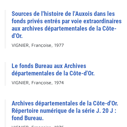
Sources de l'histoire de l'Auxois dans les
fonds privés entrés par voie extraordinaires
aux archives départementales de la Côte-
d'Or.
VIGNIER, Françoise, 1977
Le fonds Bureau aux Archives
départementales de la Côte-d'Or.
VIGNIER, Françoise, 1974
Archives départementales de la Côte-d'Or.
Répertoire numérique de la série J. 20 J :
fond Bureau.