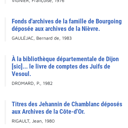
VIGNIER, Françoise, 1976
Fonds d'archives de la famille de Bourgoing
déposée aux archives de la Nièvre.
GAULÉJAC, Bernard de, 1983
À la bibliothèque départementale de Dijon
[sic]... le livre de comptes des Juifs de
Vesoul.
DROMARD, P., 1982
Titres des Jehannin de Chamblanc déposés
aux Archives de la Côte-d'Or.
RIGAULT, Jean, 1980