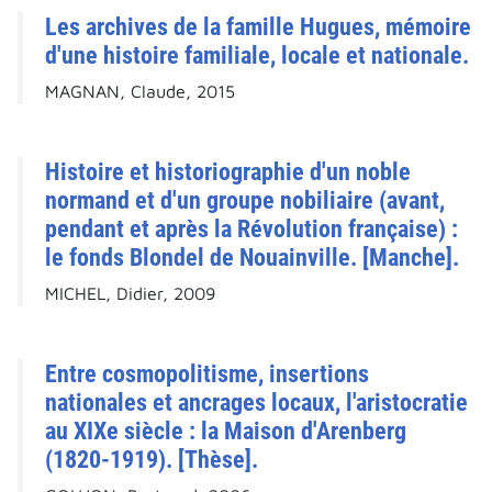
Les archives de la famille Hugues, mémoire
d'une histoire familiale, locale et nationale.
MAGNAN, Claude, 2015
Histoire et historiographie d'un noble
normand et d'un groupe nobiliaire (avant,
pendant et après la Révolution française) :
le fonds Blondel de Nouainville. [Manche].
MICHEL, Didier, 2009
Entre cosmopolitisme, insertions
nationales et ancrages locaux, l'aristocratie
au XIXe siècle : la Maison d'Arenberg
(1820-1919). [Thèse].