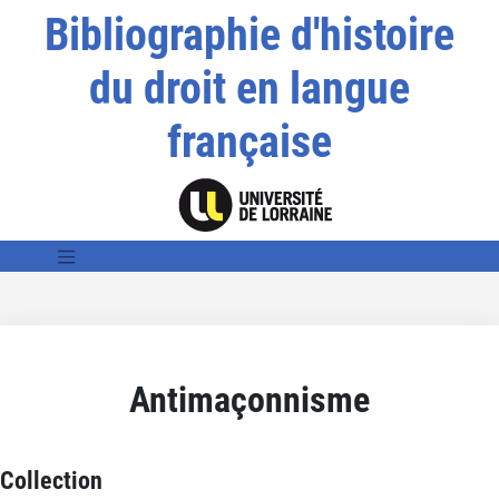
Bibliographie d'histoire
du droit en langue
française
Antimaçonnisme
Collection