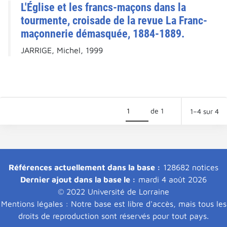
L'Église et les francs-maçons dans la
tourmente, croisade de la revue La Franc-
maçonnerie démasquée, 1884-1889.
JARRIGE, Michel, 1999
de 1
1–4 sur 4
Références actuellement dans la base :
128682 notices
Dernier ajout dans la base le :
mardi 4 août 2026
© 2022 Université de Lorraine
Mentions légales : Notre base est libre d'accès, mais tous les
droits de reproduction sont réservés pour tout pays.