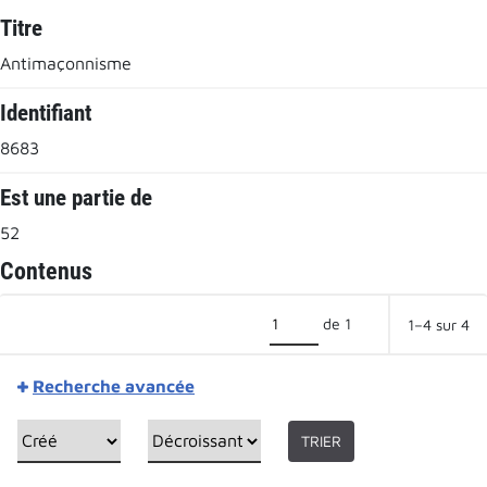
Titre
Antimaçonnisme
Identifiant
8683
Est une partie de
52
Contenus
de 1
1–4 sur 4
Recherche avancée
TRIER