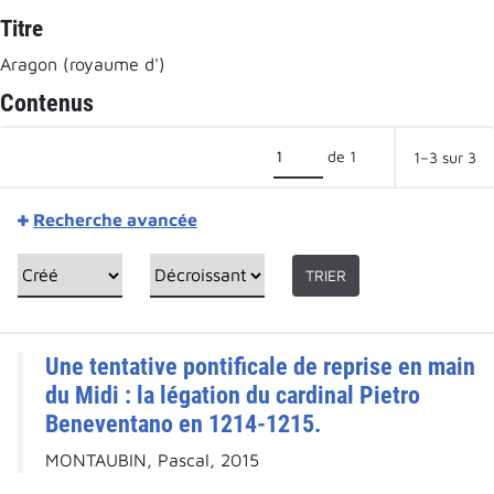
Titre
Aragon (royaume d')
Contenus
de 1
1–3 sur 3
Recherche avancée
TRIER
Une tentative pontificale de reprise en main
du Midi : la légation du cardinal Pietro
Beneventano en 1214-1215.
MONTAUBIN, Pascal, 2015