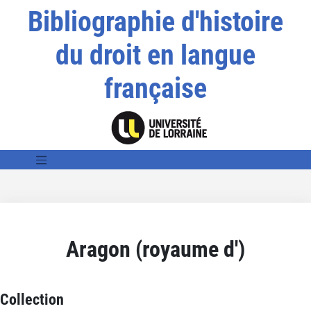
Bibliographie d'histoire
du droit en langue
française
Aragon (royaume d')
Collection