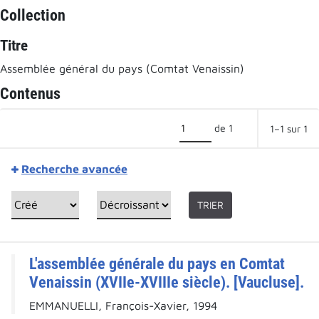
Collection
Titre
Assemblée général du pays (Comtat Venaissin)
Contenus
de 1
1–1 sur 1
Recherche avancée
TRIER
L'assemblée générale du pays en Comtat
Venaissin (XVIIe-XVIIIe siècle). [Vaucluse].
EMMANUELLI, François-Xavier, 1994