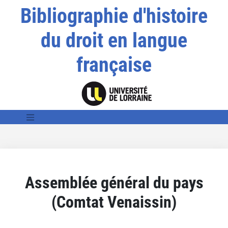
Bibliographie d'histoire
du droit en langue
française
Assemblée général du pays
(Comtat Venaissin)