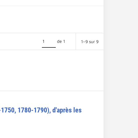
de 1
1–9 sur 9
-1750, 1780-1790), d'après les