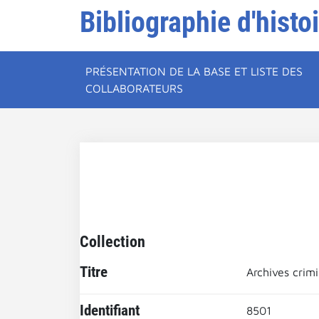
Bibliographie d'histo
PRÉSENTATION DE LA BASE ET LISTE DES
COLLABORATEURS
Collection
Titre
Archives crimi
Identifiant
8501