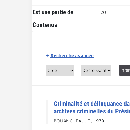
Est une partie de
20
Contenus
Recherche avancée
TRI
Criminalité et délinquance da
archives criminelles du Prési
BOUANCHEAU, E., 1979