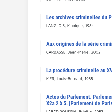
Les archives criminelles du P
LANGLOIS, Monique, 1984
Aux origines de la série crimi
CARBASSE, Jean-Marie, 2002
La procédure criminelle au XV
MER, Louis-Bernard, 1985
Actes du Parlement. Parlement
X2a 2 à 5. [Parlement de Paris
LABAT-POUSSIN, Brigitte, 1987