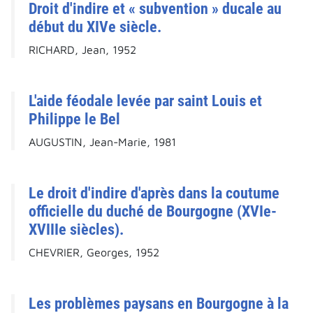
Droit d'indire et « subvention » ducale au
début du XIVe siècle.
RICHARD, Jean, 1952
L'aide féodale levée par saint Louis et
Philippe le Bel
AUGUSTIN, Jean-Marie, 1981
Le droit d'indire d'après dans la coutume
officielle du duché de Bourgogne (XVIe-
XVIIIe siècles).
CHEVRIER, Georges, 1952
Les problèmes paysans en Bourgogne à la