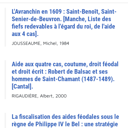
L'Avranchin en 1609 : Saint-Benoît, Saint-
Senier-de-Beuvron. [Manche, Liste des
fiefs redevables à l'égard du roi, de l'aide
aux 4 cas].
JOUSSEAUME, Michel, 1984
Aide aux quatre cas, coutume, droit féodal
et droit écrit : Robert de Balsac et ses
hommes de Saint-Chamant (1487-1489).
[Cantal].
RIGAUDIÈRE, Albert, 2000
La fiscalisation des aides féodales sous le
règne de Philippe IV le Bel : une stratégie