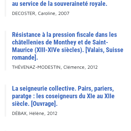
au service de la souveraineté royale.
DECOSTER, Caroline, 2007
Résistance à la pression fiscale dans les
châtellenies de Monthey et de Saint-
Maurice (XIII-XIVe siècles). [Valais, Suisse
romande].
THÉVENAZ-MODESTIN, Clémence, 2012
La seigneurie collective. Pairs, pariers,
paratge : les coseigneurs du XIe au XIIe
siècle. [Ouvrage].
DÉBAX, Hélène, 2012