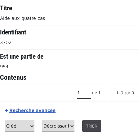
Titre
Aide aux quatre cas
Identifiant
3702
Est une partie de
954
Contenus
de 1
1–9 sur 9
Recherche avancée
TRIER