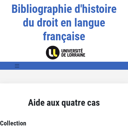
Bibliographie d'histoire
du droit en langue
française
Aide aux quatre cas
Collection