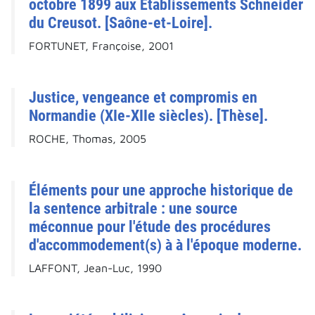
octobre 1899 aux Établissements Schneider
du Creusot. [Saône-et-Loire].
FORTUNET, Françoise, 2001
Justice, vengeance et compromis en
Normandie (XIe-XIIe siècles). [Thèse].
ROCHE, Thomas, 2005
Éléments pour une approche historique de
la sentence arbitrale : une source
méconnue pour l'étude des procédures
d'accommodement(s) à à l'époque moderne.
LAFFONT, Jean-Luc, 1990