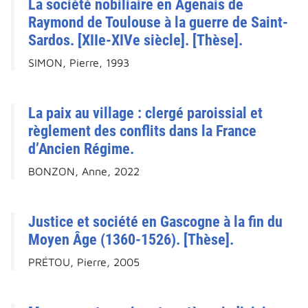
La société nobiliaire en Agenais de
Raymond de Toulouse à la guerre de Saint-
Sardos. [XIIe-XIVe siècle]. [Thèse].
SIMON, Pierre, 1993
La paix au village : clergé paroissial et
règlement des conflits dans la France
d’Ancien Régime.
BONZON, Anne, 2022
Justice et société en Gascogne à la fin du
Moyen Âge (1360-1526). [Thèse].
PRÉTOU, Pierre, 2005