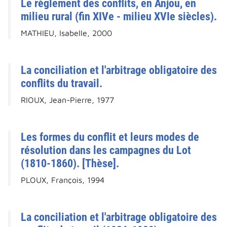
Le règlement des conflits, en Anjou, en
milieu rural (fin XIVe - milieu XVIe siècles).
MATHIEU, Isabelle, 2000
La conciliation et l'arbitrage obligatoire des
conflits du travail.
RIOUX, Jean-Pierre, 1977
Les formes du conflit et leurs modes de
résolution dans les campagnes du Lot
(1810-1860). [Thèse].
PLOUX, François, 1994
La conciliation et l'arbitrage obligatoire des