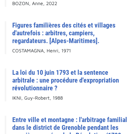
BOZON, Anne, 2022
Figures familières des cités et villages
d'autrefois : arbitres, campiers,
regardateurs. [Alpes-Maritimes].
COSTAMAGNA, Henri, 1971
La loi du 10 juin 1793 et la sentence
arbitrale : une procédure d'expropriation
révolutionnaire ?
IKNI, Guy-Robert, 1988
Entre ville et montagne : l'arbitrage familial
dans le district de Grenoble pendant les