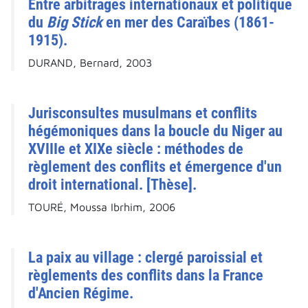
Entre arbitrages internationaux et politique
du
Big Stick
en mer des Caraïbes (1861-
1915).
DURAND, Bernard, 2003
Jurisconsultes musulmans et conflits
hégémoniques dans la boucle du Niger au
XVIIIe et XIXe siècle : méthodes de
règlement des conflits et émergence d'un
droit international. [Thèse].
TOURÉ, Moussa Ibrhim, 2006
La paix au village : clergé paroissial et
règlements des conflits dans la France
d'Ancien Régime.