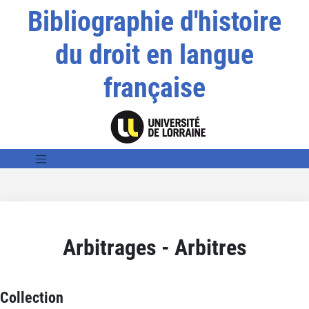
Bibliographie d'histoire
du droit en langue
française
Arbitrages - Arbitres
Collection