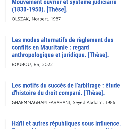
Mouvement ouvrier et système judiciaire
(1830-1950). [Thèse].
OLSZAK, Norbert, 1987
Les modes alternatifs de règlement des
conflits en Mauritanie : regard
anthropologique et juridique. [Thèse].
BOUBOU, Ba, 2022
Les motifs du succès de l'arbitrage : étude
d'histoire du droit comparé. [Thèse].
GHAEMMAGHAM FARAHANI, Seyed Abdolm, 1986
Haïti et autres républiques sous influence.