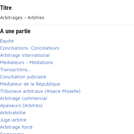
Titre
Arbitrages - Arbitres
A une partie
Équité
Conciliations- Conciliateurs
Arbitrage international
Médiateurs - Médiations
Transactions...
Conciliation judiciaire
Médiateur de la République
Tribunaux arbitraux (Alsace-Moselle)
Arbitrage commercial
Apaiseurs (Arbitres)
Arbitrabilité
Juge-arbitre
Arbitrage forcé
Compromis