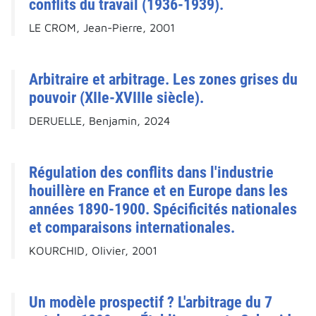
conflits du travail (1936-1939).
LE CROM, Jean-Pierre, 2001
Arbitraire et arbitrage. Les zones grises du
pouvoir (XIIe-XVIIIe siècle).
DERUELLE, Benjamin, 2024
Régulation des conflits dans l'industrie
houillère en France et en Europe dans les
années 1890-1900. Spécificités nationales
et comparaisons internationales.
KOURCHID, Olivier, 2001
Un modèle prospectif ? L'arbitrage du 7