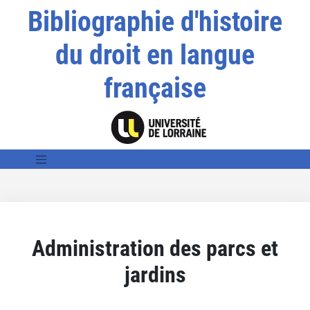
Bibliographie d'histoire
du droit en langue
française
Administration des parcs et
jardins