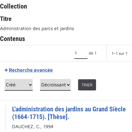
Collection
Titre
Administration des parcs et jardins
Contenus
de 1
1–1 sur 1
Recherche avancée
TRIER
L'administration des jardins au Grand Siècle
(1664-1715). [Thèse].
DAUCHEZ, C., 1994