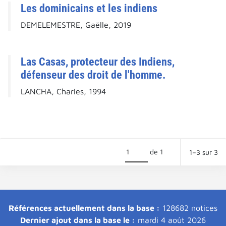
Les dominicains et les indiens
DEMELEMESTRE, Gaëlle, 2019
Las Casas, protecteur des Indiens,
défenseur des droit de l'homme.
LANCHA, Charles, 1994
de 1
1–3 sur 3
Références actuellement dans la base :
128682 notices
Dernier ajout dans la base le :
mardi 4 août 2026