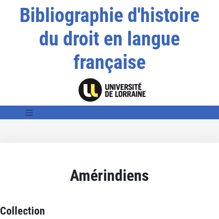
Bibliographie d'histoire
du droit en langue
française
Amérindiens
Collection