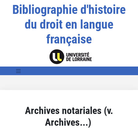
Bibliographie d'histoire
du droit en langue
française
Archives notariales (v.
Archives...)