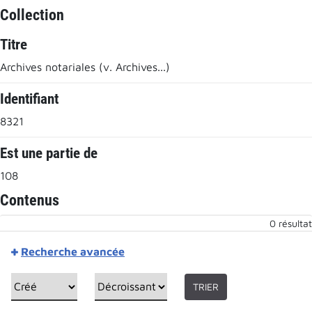
Collection
Titre
Archives notariales (v. Archives...)
Identifiant
8321
Est une partie de
108
Contenus
0 résultat
Recherche avancée
TRIER