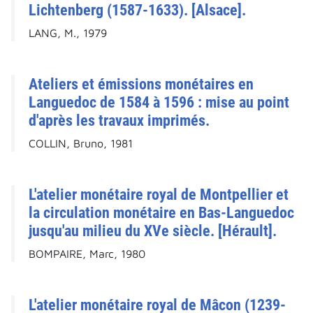
Lichtenberg (1587-1633). [Alsace].
LANG, M., 1979
Ateliers et émissions monétaires en
Languedoc de 1584 à 1596 : mise au point
d'après les travaux imprimés.
COLLIN, Bruno, 1981
L'atelier monétaire royal de Montpellier et
la circulation monétaire en Bas-Languedoc
jusqu'au milieu du XVe siècle. [Hérault].
BOMPAIRE, Marc, 1980
L'atelier monétaire royal de Mâcon (1239-