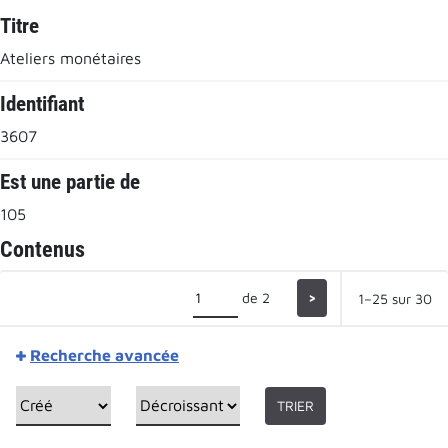
Titre
Ateliers monétaires
Identifiant
3607
Est une partie de
105
Contenus
de 2
>
1–25 sur 30
Recherche avancée
TRIER