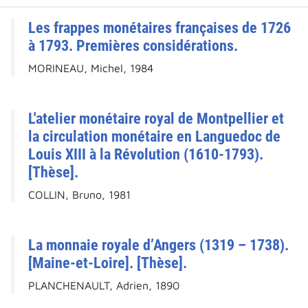
Les frappes monétaires françaises de 1726
à 1793. Premières considérations.
MORINEAU, Michel, 1984
L'atelier monétaire royal de Montpellier et
la circulation monétaire en Languedoc de
Louis XIII à la Révolution (1610-1793).
[Thèse].
COLLIN, Bruno, 1981
La monnaie royale d’Angers (1319 – 1738).
[Maine-et-Loire]. [Thèse].
PLANCHENAULT, Adrien, 1890