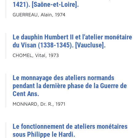
1421). [Saône-et-Loire].
GUERREAU, Alain, 1974
Le dauphin Humbert II et l'atelier monétaire
du Visan (1338-1345). [Vaucluse].
CHOMEL, Vital, 1973
Le monnayage des ateliers normands
pendant la dernière phase de la Guerre de
Cent Ans.
MONNARD, Dr. R., 1971
Le fonctionnement de ateliers monétaires
sous Philippe le Hardi.