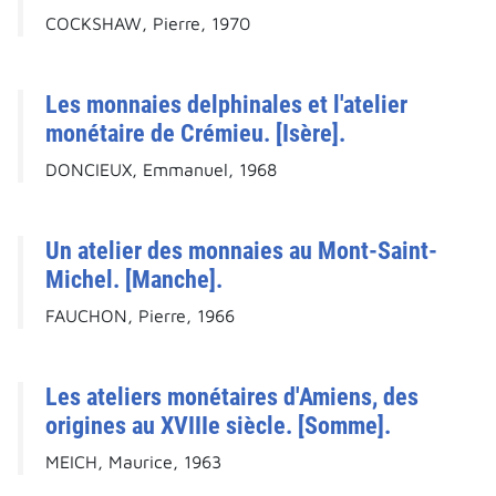
COCKSHAW, Pierre, 1970
Les monnaies delphinales et l'atelier
monétaire de Crémieu. [Isère].
DONCIEUX, Emmanuel, 1968
Un atelier des monnaies au Mont-Saint-
Michel. [Manche].
FAUCHON, Pierre, 1966
Les ateliers monétaires d'Amiens, des
origines au XVIIIe siècle. [Somme].
MEICH, Maurice, 1963