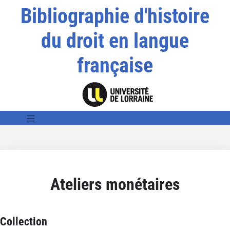
Bibliographie d'histoire
du droit en langue
française
Ateliers monétaires
Collection