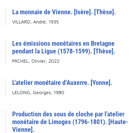
La monnaie de Vienne. [Isère]. [Thèse].
VILLARD, André, 1935
Les émissions monétaires en Bretagne
pendant la Ligue (1578-1599). [Thèse].
MICHEL, Olivier, 2022
L'atelier monétaire d'Auxerre. [Yonne].
LELONG, Georges, 1980
Production des sous de cloche par l'atelier
monétaire de Limoges (1796-1801). [Haute-
Vienne].