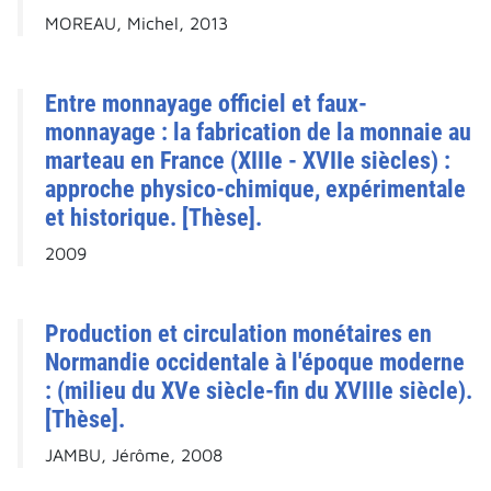
MOREAU, Michel, 2013
Entre monnayage officiel et faux-
monnayage : la fabrication de la monnaie au
marteau en France (XIIIe - XVIIe siècles) :
approche physico-chimique, expérimentale
et historique. [Thèse].
2009
Production et circulation monétaires en
Normandie occidentale à l'époque moderne
: (milieu du XVe siècle-fin du XVIIIe siècle).
[Thèse].
JAMBU, Jérôme, 2008