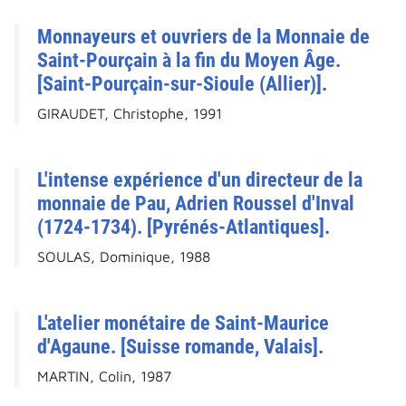
Monnayeurs et ouvriers de la Monnaie de
Saint-Pourçain à la fin du Moyen Âge.
[Saint-Pourçain-sur-Sioule (Allier)].
GIRAUDET, Christophe, 1991
L'intense expérience d'un directeur de la
monnaie de Pau, Adrien Roussel d'Inval
(1724-1734). [Pyrénés-Atlantiques].
SOULAS, Dominique, 1988
L'atelier monétaire de Saint-Maurice
d'Agaune. [Suisse romande, Valais].
MARTIN, Colin, 1987