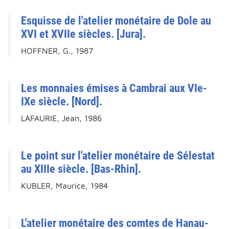
Esquisse de l'atelier monétaire de Dole au
XVI et XVIIe siècles. [Jura].
HOFFNER, G., 1987
Les monnaies émises à Cambrai aux VIe-
IXe siècle. [Nord].
LAFAURIE, Jean, 1986
Le point sur l'atelier monétaire de Sélestat
au XIIIe siècle. [Bas-Rhin].
KUBLER, Maurice, 1984
L'atelier monétaire des comtes de Hanau-