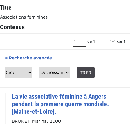
Titre
Associations féminines
Contenus
de 1
1–1 sur 1
Recherche avancée
TRIER
La vie associative féminine à Angers
pendant la première guerre mondiale.
[Maine-et-Loire].
BRUNET, Marina, 2000