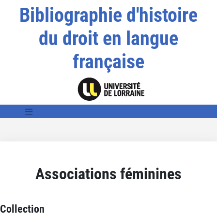
Bibliographie d'histoire
du droit en langue
française
Associations féminines
Collection