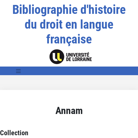
Bibliographie d'histoire
du droit en langue
française
Annam
Collection