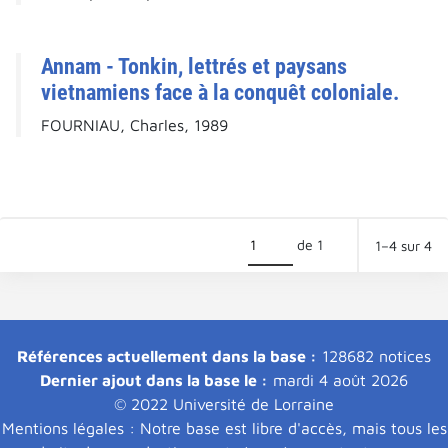
Annam - Tonkin, lettrés et paysans
vietnamiens face à la conquêt coloniale.
FOURNIAU, Charles, 1989
de 1
1–4 sur 4
Références actuellement dans la base :
128682 notices
Dernier ajout dans la base le :
mardi 4 août 2026
© 2022 Université de Lorraine
Mentions légales : Notre base est libre d'accès, mais tous les