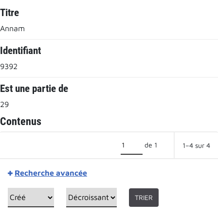
Titre
Annam
Identifiant
9392
Est une partie de
29
Contenus
de 1
1–4 sur 4
Recherche avancée
TRIER