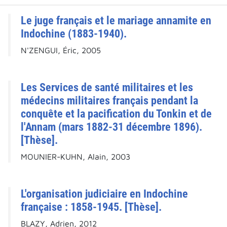
Le juge français et le mariage annamite en
Indochine (1883-1940).
N'ZENGUI, Éric, 2005
Les Services de santé militaires et les
médecins militaires français pendant la
conquête et la pacification du Tonkin et de
l'Annam (mars 1882-31 décembre 1896).
[Thèse].
MOUNIER-KUHN, Alain, 2003
L'organisation judiciaire en Indochine
française : 1858-1945. [Thèse].
BLAZY, Adrien, 2012