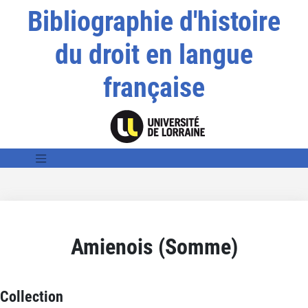
Bibliographie d'histoire
du droit en langue
française
Amienois (Somme)
Collection