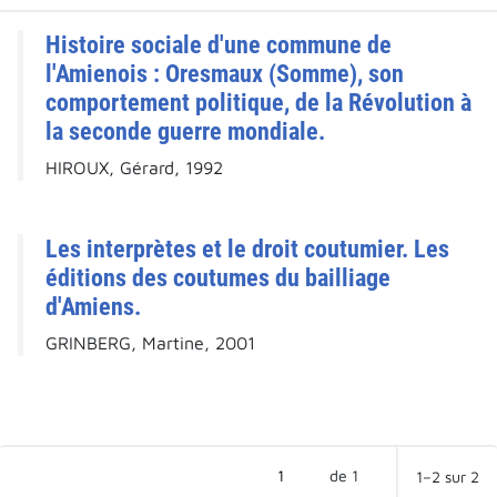
Histoire sociale d'une commune de
l'Amienois : Oresmaux (Somme), son
comportement politique, de la Révolution à
la seconde guerre mondiale.
HIROUX, Gérard, 1992
Les interprètes et le droit coutumier. Les
éditions des coutumes du bailliage
d'Amiens.
GRINBERG, Martine, 2001
de 1
1–2 sur 2