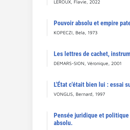
LEROUX, Flavie, 2022
Pouvoir absolu et empire pate
KOPECZI, Bela, 1973
Les lettres de cachet, instru
DEMARS-SION, Véronique, 2001
L'État c'était bien lui : essai
VONGLIS, Bernard, 1997
Pensée juridique et politique 
absolu.