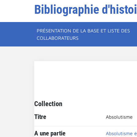
Bibliographie d'histo
PRÉSENTATION DE LA BASE ET LISTE DES
COLLABORATEURS
Collection
Titre
Absolutisme
A une partie
Absolutisme é