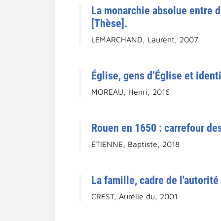
La monarchie absolue entre d
[Thèse].
LEMARCHAND, Laurent, 2007
Église, gens d’Église et iden
MOREAU, Henri, 2016
Rouen en 1650 : carrefour des
ÉTIENNE, Baptiste, 2018
La famille, cadre de l'autorit
CREST, Aurélie du, 2001