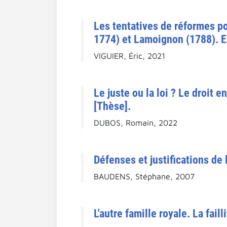
Les tentatives de réformes po
1774) et Lamoignon (1788). Ess
VIGUIER, Éric, 2021
Le juste ou la loi ? Le droit 
[Thèse].
DUBOS, Romain, 2022
Défenses et justifications de
BAUDENS, Stéphane, 2007
L'autre famille royale. La fail