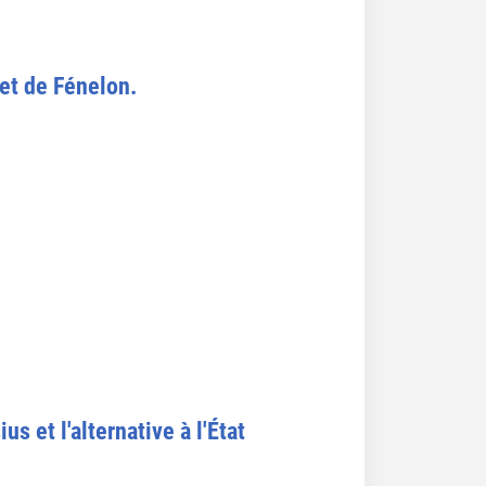
 et de Fénelon.
s et l'alternative à l'État