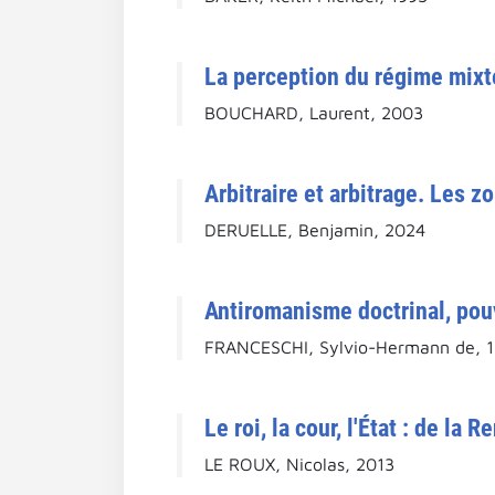
La perception du régime mixt
BOUCHARD, Laurent, 2003
Arbitraire et arbitrage. Les z
DERUELLE, Benjamin, 2024
Antiromanisme doctrinal, pouv
FRANCESCHI, Sylvio-Hermann de, 
Le roi, la cour, l'État : de la
LE ROUX, Nicolas, 2013