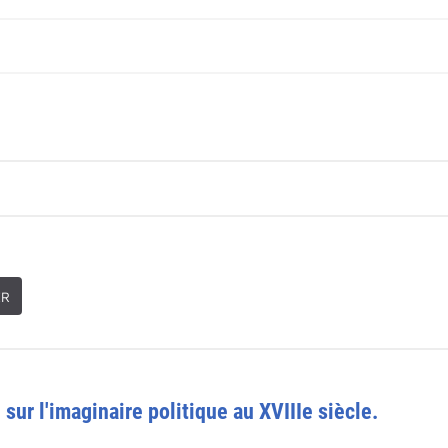
ER
 sur l'imaginaire politique au XVIIIe siècle.