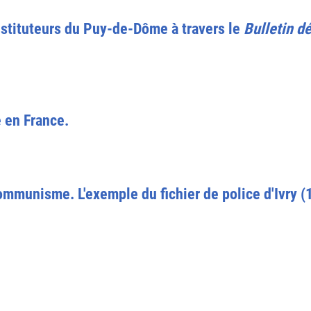
stituteurs du Puy-de-Dôme à travers le
Bulletin d
 en France.
communisme. L'exemple du fichier de police d'Ivry (