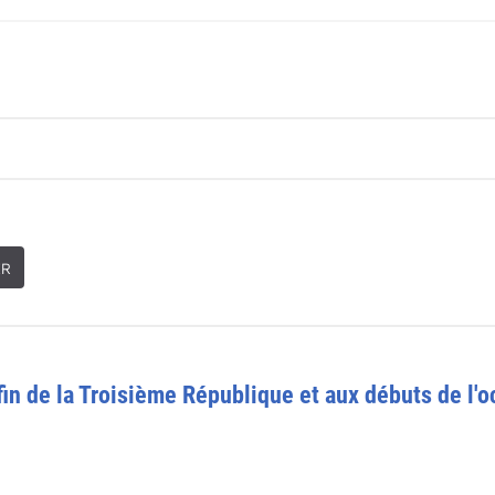
ER
fin de la Troisième République et aux débuts de l'