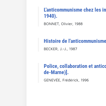
L'anticommunisme chez les in
1940).
BONNET, Olivier, 1988
Histoire de l'anticommunisme
BECKER, J.-J., 1987
Police, collaboration et anti
de-Marne)].
GENEVÉE, Frédérick, 1996