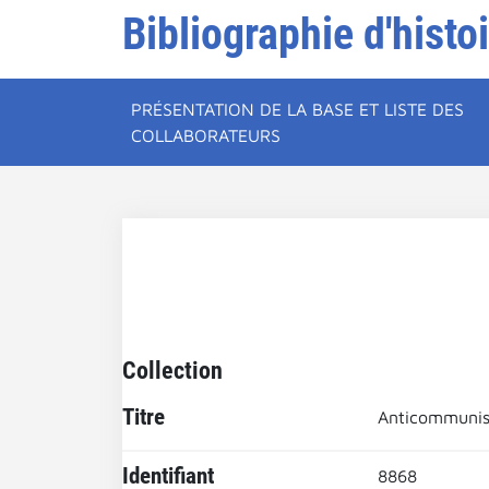
Bibliographie d'histo
PRÉSENTATION DE LA BASE ET LISTE DES
COLLABORATEURS
Collection
Titre
Anticommuni
Identifiant
8868