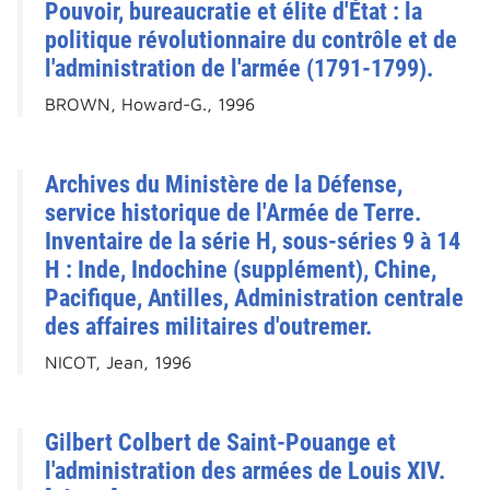
Pouvoir, bureaucratie et élite d'État : la
politique révolutionnaire du contrôle et de
l'administration de l'armée (1791-1799).
BROWN, Howard-G., 1996
Archives du Ministère de la Défense,
service historique de l'Armée de Terre.
Inventaire de la série H, sous-séries 9 à 14
H : Inde, Indochine (supplément), Chine,
Pacifique, Antilles, Administration centrale
des affaires militaires d'outremer.
NICOT, Jean, 1996
Gilbert Colbert de Saint-Pouange et
l'administration des armées de Louis XIV.