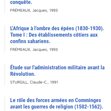
conquête.
FRÉMEAUX, Jacques, 1993
L'Afrique à l'ombre des épées (1830-1930).
Tome I : Des établissements côtiers aux
confins sahariens.
FRÉMEAUX, Jacques, 1993
Étude sur l'administration militaire avant la
Révolution.
STURGILL, Claude-C., 1991
Le rôle des forces armées en Comminges
avant les guerres de religion (1502-1562).