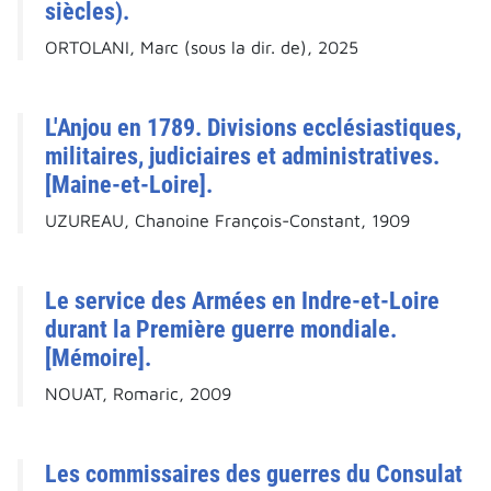
siècles).
ORTOLANI, Marc (sous la dir. de), 2025
L'Anjou en 1789. Divisions ecclésiastiques,
militaires, judiciaires et administratives.
[Maine-et-Loire].
UZUREAU, Chanoine François-Constant, 1909
Le service des Armées en Indre-et-Loire
durant la Première guerre mondiale.
[Mémoire].
NOUAT, Romaric, 2009
Les commissaires des guerres du Consulat