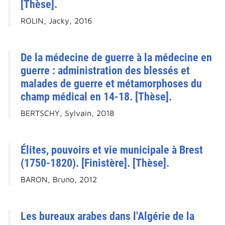
[Thèse].
ROLIN, Jacky, 2016
De la médecine de guerre à la médecine en
guerre : administration des blessés et
malades de guerre et métamorphoses du
champ médical en 14-18. [Thèse].
BERTSCHY, Sylvain, 2018
Élites, pouvoirs et vie municipale à Brest
(1750-1820). [Finistère]. [Thèse].
BARON, Bruno, 2012
Les bureaux arabes dans l'Algérie de la