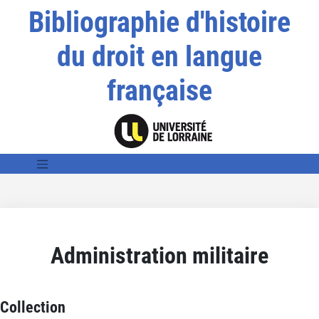
Bibliographie d'histoire
du droit en langue
française
Administration militaire
Collection