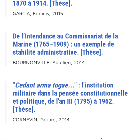
1870 à 1914. [Thèse].
GARCIA, Francis, 2015
De l’Intendance au Commissariat de la
Marine (1765–1909) : un exemple de
stabilité administrative. [Thèse].
BOURNONVILLE, Aurélien, 2014
"
Cedant arma togae...
" : l'institution
militaire dans la pensée constitutionnelle
et politique, de l'an III (1795) à 1962.
[Thèse].
CORNEVIN, Gérard, 2014