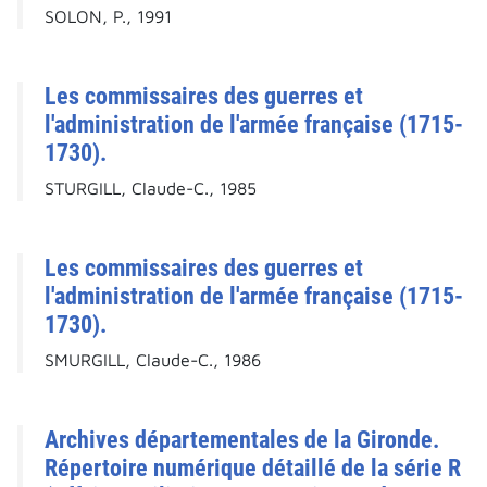
SOLON, P., 1991
Les commissaires des guerres et
l'administration de l'armée française (1715-
1730).
STURGILL, Claude-C., 1985
Les commissaires des guerres et
l'administration de l'armée française (1715-
1730).
SMURGILL, Claude-C., 1986
Archives départementales de la Gironde.
Répertoire numérique détaillé de la série R