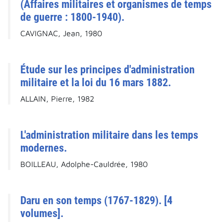
(Affaires militaires et organismes de temps
de guerre : 1800-1940).
CAVIGNAC, Jean, 1980
Étude sur les principes d'administration
militaire et la loi du 16 mars 1882.
ALLAIN, Pierre, 1982
L'administration militaire dans les temps
modernes.
BOILLEAU, Adolphe-Cauldrée, 1980
Daru en son temps (1767-1829). [4
volumes].