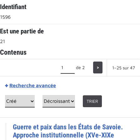
Identifiant
1596
Est une partie de
21
Contenus
de 2
>
1–25 sur 47
Recherche avancée
TRIER
Guerre et paix dans les États de Savoie.
Approche institutionnelle (XVe-XIXe