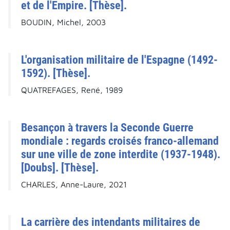
et de l'Empire. [Thèse].
BOUDIN, Michel, 2003
L'organisation militaire de l'Espagne (1492-
1592). [Thèse].
QUATREFAGES, René, 1989
Besançon à travers la Seconde Guerre
mondiale : regards croisés franco-allemand
sur une ville de zone interdite (1937-1948).
[Doubs]. [Thèse].
CHARLES, Anne-Laure, 2021
La carrière des intendants militaires de