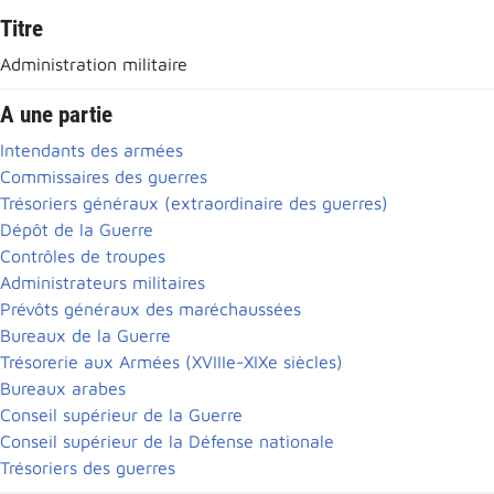
Titre
Administration militaire
A une partie
Intendants des armées
Commissaires des guerres
Trésoriers généraux (extraordinaire des guerres)
Dépôt de la Guerre
Contrôles de troupes
Administrateurs militaires
Prévôts généraux des maréchaussées
Bureaux de la Guerre
Trésorerie aux Armées (XVIIIe-XIXe siècles)
Bureaux arabes
Conseil supérieur de la Guerre
Conseil supérieur de la Défense nationale
Trésoriers des guerres