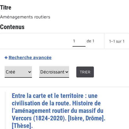
Titre
Aménagements routiers
Contenus
de 1
1–1 sur 1
Recherche avancée
TRIER
Entre la carte et le territoire : une
civilisation de la route. Histoire de
l’aménagement routier du massif du
Vercors (1824-2020). [Isère, Drôme].
[Thèse].