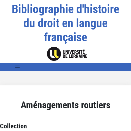
Bibliographie d'histoire
du droit en langue
française
Aménagements routiers
Collection