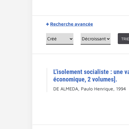
Recherche avancée
TRI
L'isolement socialiste : une va
économique, 2 volumes].
DE ALMEDA, Paulo Henrique, 1994