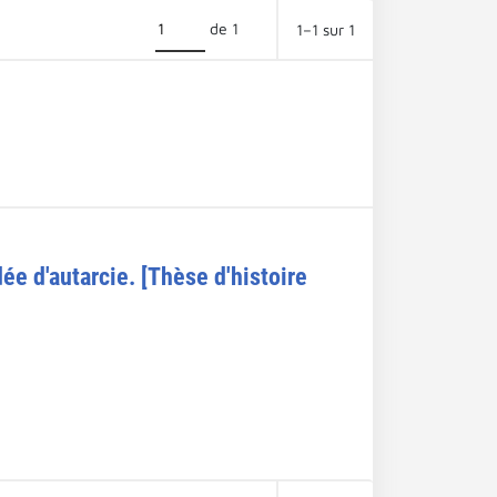
de 1
1–1 sur 1
dée d'autarcie. [Thèse d'histoire