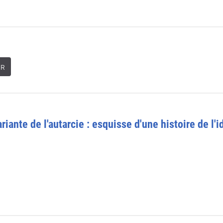
ER
riante de l'autarcie : esquisse d'une histoire de l'i