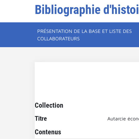
Bibliographie d'histo
PRÉSENTATION DE LA BASE ET LISTE DES
COLLABORATEURS
Collection
Titre
Autarcie éco
Contenus