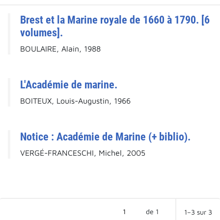
Brest et la Marine royale de 1660 à 1790. [6
volumes].
BOULAIRE, Alain, 1988
L'Académie de marine.
BOITEUX, Louis-Augustin, 1966
Notice : Académie de Marine (+ biblio).
VERGÉ-FRANCESCHI, Michel, 2005
de 1
1–3 sur 3