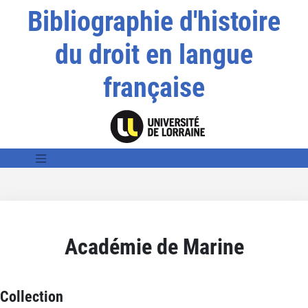
Bibliographie d'histoire
du droit en langue
française
Académie de Marine
Collection