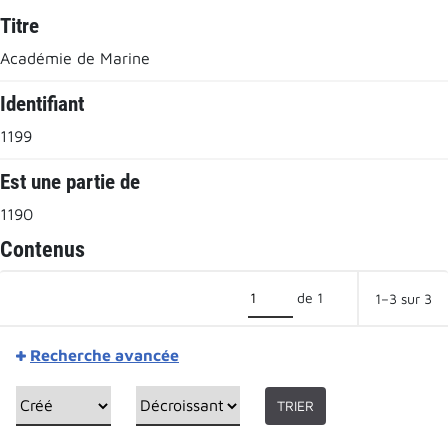
Titre
Académie de Marine
Identifiant
1199
Est une partie de
1190
Contenus
de 1
1–3 sur 3
Recherche avancée
TRIER