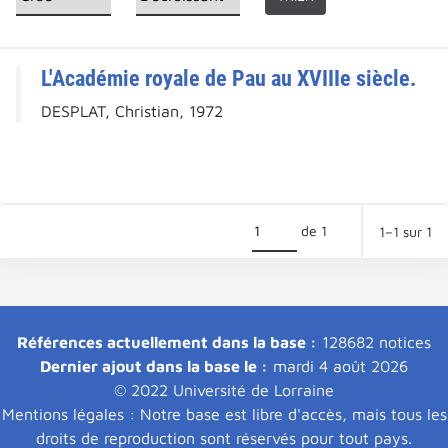
L'Académie royale de Pau au XVIIIe siècle.
DESPLAT, Christian, 1972
de 1
1–1 sur 1
Références actuellement dans la base :
128682 notices
Dernier ajout dans la base le :
mardi 4 août 2026
© 2022 Université de Lorraine
Mentions légales : Notre base est libre d'accès, mais tous les
droits de reproduction sont réservés pour tout pays.