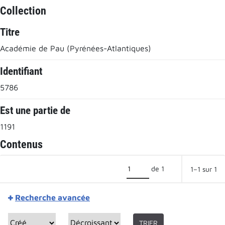
Collection
Titre
Académie de Pau (Pyrénées-Atlantiques)
Identifiant
5786
Est une partie de
1191
Contenus
de 1
1–1 sur 1
Recherche avancée
TRIER