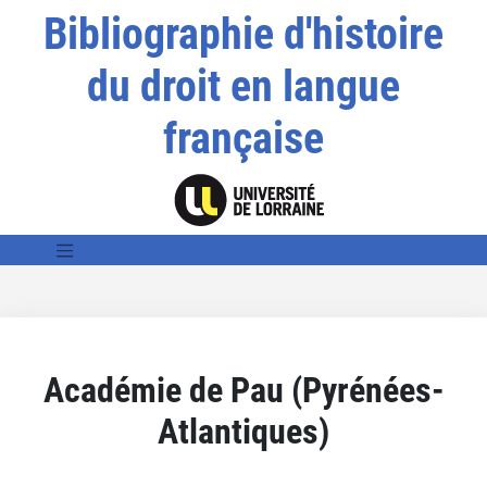
Bibliographie d'histoire
du droit en langue
française
Académie de Pau (Pyrénées-
Atlantiques)