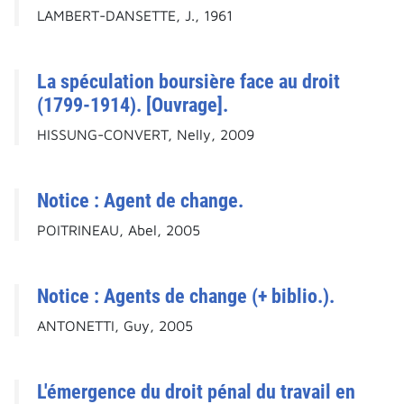
LAMBERT-DANSETTE, J., 1961
La spéculation boursière face au droit
(1799-1914). [Ouvrage].
HISSUNG-CONVERT, Nelly, 2009
Notice : Agent de change.
POITRINEAU, Abel, 2005
Notice : Agents de change (+ biblio.).
ANTONETTI, Guy, 2005
L'émergence du droit pénal du travail en