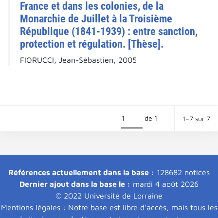
France et dans les colonies, de la
Monarchie de Juillet à la Troisième
République (1841-1939) : entre sanction,
protection et régulation. [Thèse].
FIORUCCI, Jean-Sébastien, 2005
de 1
1–7 sur 7
Références actuellement dans la base :
128682 notices
Dernier ajout dans la base le :
mardi 4 août 2026
© 2022 Université de Lorraine
Mentions légales : Notre base est libre d'accès, mais tous les