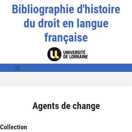
Bibliographie d'histoire
du droit en langue
française
Agents de change
Collection