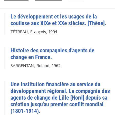
Le développement et les usages de la
coulisse aux XIXe et XXe siècles. [Thèse].
TÉTREAU, François, 1994
Histoire des compagnies d'agents de
change en France.
SARGENTAN, Roland, 1962
Une institution financière au service du
développement régional. La compagnie des
agents de change de Lille [Nord] depuis sa
création jusqu'au premier conflit mondial
(1801-1914).