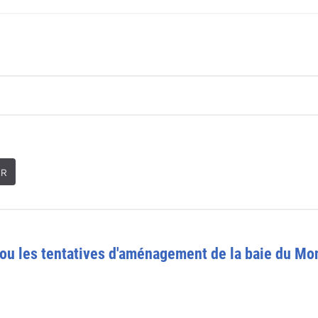
ER
: ou les tentatives d'aménagement de la baie du M