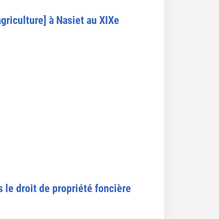
agriculture] à Nasiet au XIXe
 le droit de propriété foncière