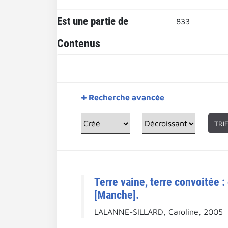
Est une partie de
833
Contenus
Recherche avancée
TRI
Terre vaine, terre convoitée 
[Manche].
LALANNE-SILLARD, Caroline, 2005