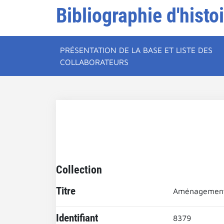
Bibliographie d'histo
PRÉSENTATION DE LA BASE ET LISTE DES
COLLABORATEURS
Collection
Titre
Aménagements
Identifiant
8379