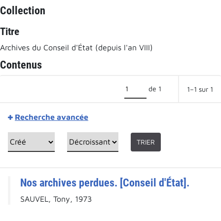
Collection
Titre
Archives du Conseil d'État (depuis l'an VIII)
Contenus
de 1
1–1 sur 1
Recherche avancée
TRIER
Nos archives perdues. [Conseil d'État].
SAUVEL, Tony, 1973