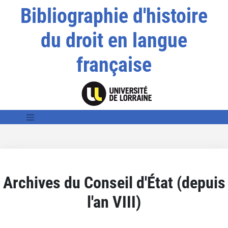
Bibliographie d'histoire
du droit en langue
française
Archives du Conseil d'État (depuis
l'an VIII)