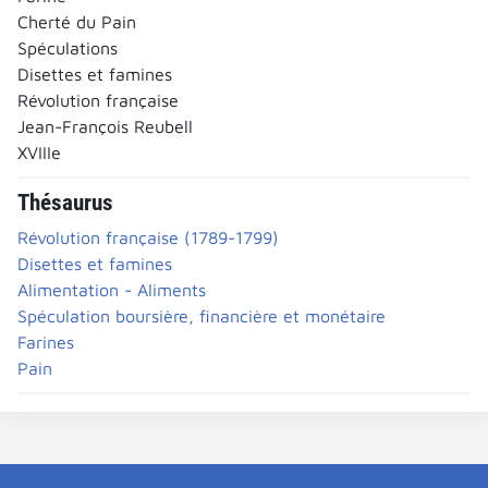
Cherté du Pain
Spéculations
Disettes et famines
Révolution française
Jean-François Reubell
XVIIIe
Thésaurus
Révolution française (1789-1799)
Disettes et famines
Alimentation - Aliments
Spéculation boursière, financière et monétaire
Farines
Pain