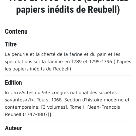
papiers inédits de Reubell)
Contenu
Titre
La pénurie et la cherté de la farine et du pain et les
spéculations sur la famine en 1789 et 1795-1796 (d'après
les papiers inédits de Reubell)
Edition
In : <i>Actes du 93e congrès national des sociétés
savantes</i>. Tours, 1968. Section d'histoire moderne et
contemporaine. [3 volumes]. Tome I. [Jean-François
Reubell (1747-1807)].
Auteur