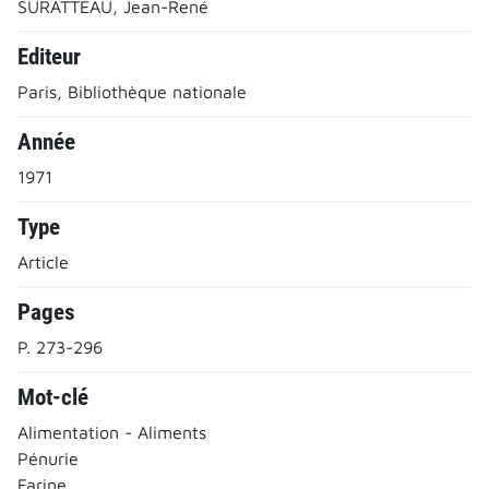
SURATTEAU, Jean-René
Editeur
Paris, Bibliothèque nationale
Année
1971
Type
Article
Pages
P. 273-296
Mot-clé
Alimentation - Aliments
Pénurie
Farine