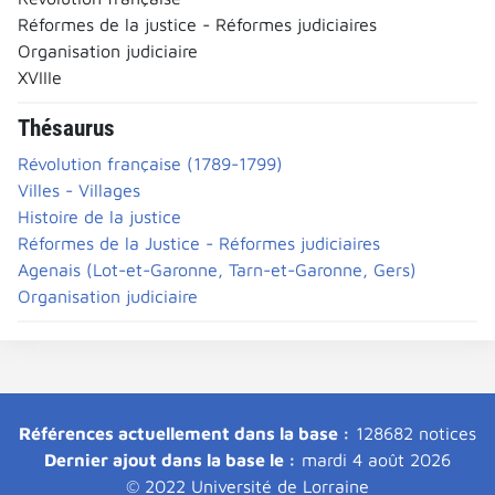
Réformes de la justice - Réformes judiciaires
Organisation judiciaire
XVIIIe
Thésaurus
Révolution française (1789-1799)
Villes - Villages
Histoire de la justice
Réformes de la Justice - Réformes judiciaires
Agenais (Lot-et-Garonne, Tarn-et-Garonne, Gers)
Organisation judiciaire
Références actuellement dans la base :
128682 notices
Dernier ajout dans la base le :
mardi 4 août 2026
© 2022 Université de Lorraine