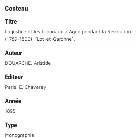
Contenu
Titre
La justice et les tribunaux à Agen pendant la Révolution
(1789-1800). [Lot-et-Garonne].
Auteur
DOUARCHE, Aristide
Editeur
Paris, E. Chavaray
Année
1895
Type
Monographie