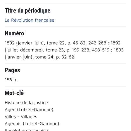
Titre du périodique
La Révolution française
Numéro
1892 (janvier-juin), tome 22, p. 45-82, 242-268 ; 1892
(juillet-décembre), tome 23, p. 199-233, 493-519 ; 1893
(janvier-juin), tome 24, p. 32-62
Pages
156 p.
Mot-clé
Histoire de la justice
Agen (Lot-et-Garonne)
Villes - Villages
Agenais (Lot-et-Garonne)
Révolution française