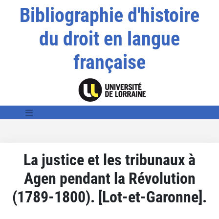
Bibliographie d'histoire
du droit en langue
française
La justice et les tribunaux à
Agen pendant la Révolution
(1789-1800). [Lot-et-Garonne].