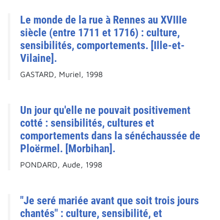
Le monde de la rue à Rennes au XVIIIe
siècle (entre 1711 et 1716) : culture,
sensibilités, comportements. [Ille-et-
Vilaine].
GASTARD, Muriel, 1998
Un jour qu'elle ne pouvait positivement
cotté : sensibilités, cultures et
comportements dans la sénéchaussée de
Ploërmel. [Morbihan].
PONDARD, Aude, 1998
"Je seré mariée avant que soit trois jours
chantés" : culture, sensibilité, et