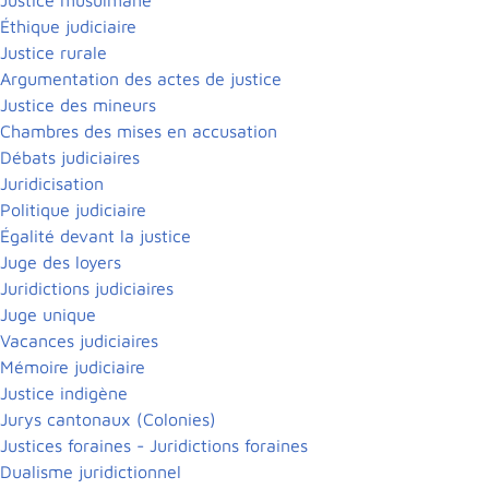
Éthique judiciaire
Justice rurale
Argumentation des actes de justice
Justice des mineurs
Chambres des mises en accusation
Débats judiciaires
Juridicisation
Politique judiciaire
Égalité devant la justice
Juge des loyers
Juridictions judiciaires
Juge unique
Vacances judiciaires
Mémoire judiciaire
Justice indigène
Jurys cantonaux (Colonies)
Justices foraines - Juridictions foraines
Dualisme juridictionnel