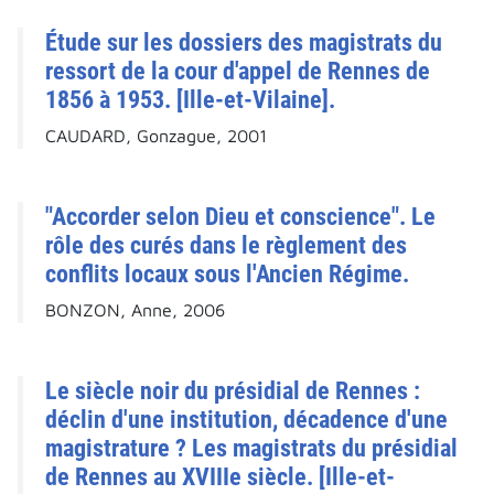
Étude sur les dossiers des magistrats du
ressort de la cour d'appel de Rennes de
1856 à 1953. [Ille-et-Vilaine].
CAUDARD, Gonzague, 2001
"Accorder selon Dieu et conscience". Le
rôle des curés dans le règlement des
conflits locaux sous l'Ancien Régime.
BONZON, Anne, 2006
Le siècle noir du présidial de Rennes :
déclin d'une institution, décadence d'une
magistrature ? Les magistrats du présidial
de Rennes au XVIIIe siècle. [Ille-et-