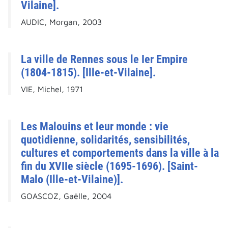
Vilaine].
AUDIC, Morgan, 2003
La ville de Rennes sous le Ier Empire
(1804-1815). [Ille-et-Vilaine].
VIE, Michel, 1971
Les Malouins et leur monde : vie
quotidienne, solidarités, sensibilités,
cultures et comportements dans la ville à la
fin du XVIIe siècle (1695-1696). [Saint-
Malo (Ille-et-Vilaine)].
GOASCOZ, Gaëlle, 2004