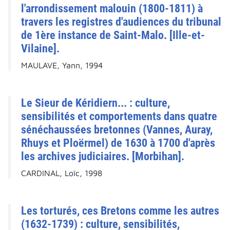
l'arrondissement malouin (1800-1811) à
travers les registres d'audiences du tribunal
de 1ère instance de Saint-Malo. [Ille-et-
Vilaine].
MAULAVE, Yann, 1994
Le Sieur de Kéridiern... : culture,
sensibilités et comportements dans quatre
sénéchaussées bretonnes (Vannes, Auray,
Rhuys et Ploërmel) de 1630 à 1700 d'après
les archives judiciaires. [Morbihan].
CARDINAL, Loïc, 1998
Les torturés, ces Bretons comme les autres
(1632-1739) : culture, sensibilités,