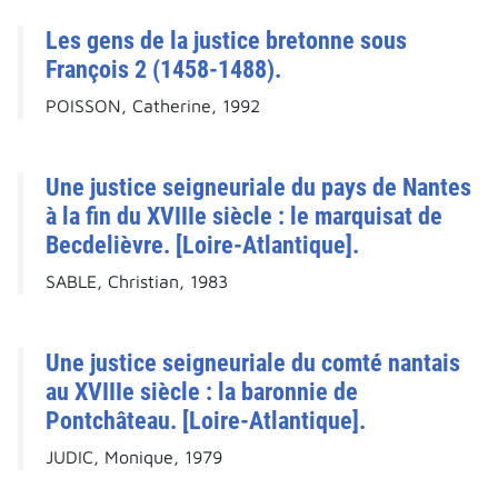
Les gens de la justice bretonne sous
François 2 (1458-1488).
POISSON, Catherine, 1992
Une justice seigneuriale du pays de Nantes
à la fin du XVIIIe siècle : le marquisat de
Becdelièvre. [Loire-Atlantique].
SABLE, Christian, 1983
Une justice seigneuriale du comté nantais
au XVIIIe siècle : la baronnie de
Pontchâteau. [Loire-Atlantique].
JUDIC, Monique, 1979