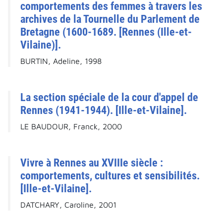
comportements des femmes à travers les
archives de la Tournelle du Parlement de
Bretagne (1600-1689. [Rennes (Ille-et-
Vilaine)].
BURTIN, Adeline, 1998
La section spéciale de la cour d'appel de
Rennes (1941-1944). [Ille-et-Vilaine].
LE BAUDOUR, Franck, 2000
Vivre à Rennes au XVIIIe siècle :
comportements, cultures et sensibilités.
[Ille-et-Vilaine].
DATCHARY, Caroline, 2001