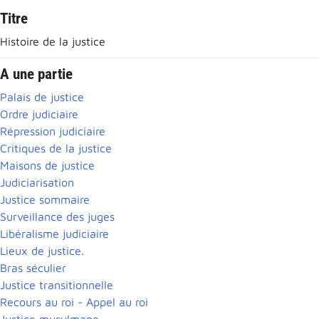
Titre
Histoire de la justice
A une partie
Palais de justice
Ordre judiciaire
Répression judiciaire
Critiques de la justice
Maisons de justice
Judiciarisation
Justice sommaire
Surveillance des juges
Libéralisme judiciaire
Lieux de justice.
Bras séculier
Justice transitionnelle
Recours au roi - Appel au roi
Justice musulmane