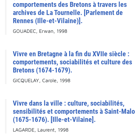
comportements des Bretons à travers les
archives de La Tournelle. [Parlement de
Rennes (Ille-et-Vilaine)].
GOUADEC, Erwan, 1998
Vivre en Bretagne à la fin du XVIIe siècle :
comportements, sociabilités et culture des
Bretons (1674-1679).
GICQUELAY, Carole, 1998
Vivre dans la ville : culture, sociabilités,
sensibilités et comportements à Saint-Malo
(1675-1676). [Ille-et-Vilaine].
LAGARDE, Laurent, 1998