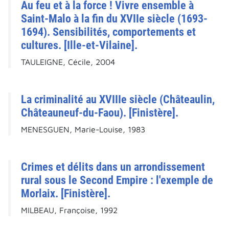
Au feu et à la force ! Vivre ensemble à
Saint-Malo à la fin du XVIIe siècle (1693-
1694). Sensibilités, comportements et
cultures. [Ille-et-Vilaine].
TAULEIGNE, Cécile, 2004
La criminalité au XVIIIe siècle (Châteaulin,
Châteauneuf-du-Faou). [Finistère].
MENESGUEN, Marie-Louise, 1983
Crimes et délits dans un arrondissement
rural sous le Second Empire : l'exemple de
Morlaix. [Finistère].
MILBEAU, Françoise, 1992