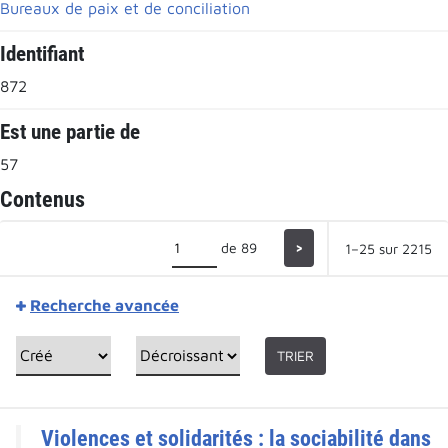
Bureaux de paix et de conciliation
Identifiant
872
Est une partie de
57
Contenus
de 89
>
1–25 sur 2215
Recherche avancée
TRIER
Violences et solidarités : la sociabilité dans