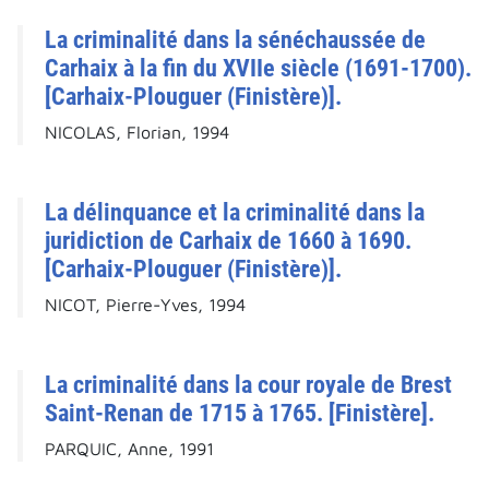
La criminalité dans la sénéchaussée de
Carhaix à la fin du XVIIe siècle (1691-1700).
[Carhaix-Plouguer (Finistère)].
NICOLAS, Florian, 1994
La délinquance et la criminalité dans la
juridiction de Carhaix de 1660 à 1690.
[Carhaix-Plouguer (Finistère)].
NICOT, Pierre-Yves, 1994
La criminalité dans la cour royale de Brest
Saint-Renan de 1715 à 1765. [Finistère].
PARQUIC, Anne, 1991