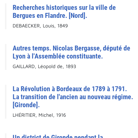
Recherches historiques sur la ville de
Bergues en Flandre. [Nord].
DEBAECKER, Louis, 1849
Autres temps. Nicolas Bergasse, député de
Lyon à l'Assemblée constituante.
GAILLARD, Léopold de, 1893
La Révolution à Bordeaux de 1789 à 1791.
La transition de l'ancien au nouveau régime.
[Gironde].
LHÉRITIER, Michel, 1916
Un district de Gironde pendant la