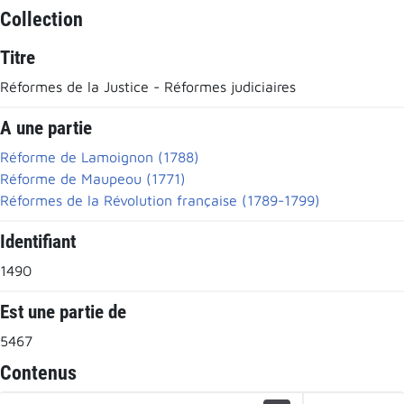
Collection
Titre
Réformes de la Justice - Réformes judiciaires
A une partie
Réforme de Lamoignon (1788)
Réforme de Maupeou (1771)
Réformes de la Révolution française (1789-1799)
Identifiant
1490
Est une partie de
5467
Contenus