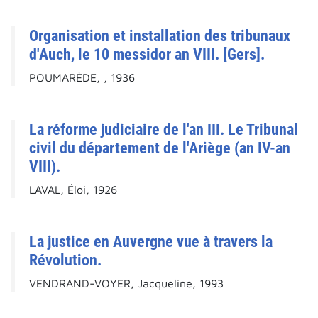
Organisation et installation des tribunaux
d'Auch, le 10 messidor an VIII. [Gers].
POUMARÈDE, , 1936
La réforme judiciaire de l'an III. Le Tribunal
civil du département de l'Ariège (an IV-an
VIII).
LAVAL, Éloi, 1926
La justice en Auvergne vue à travers la
Révolution.
VENDRAND-VOYER, Jacqueline, 1993