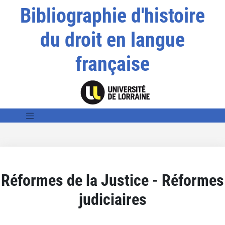
Bibliographie d'histoire
du droit en langue
française
Réformes de la Justice - Réformes
judiciaires