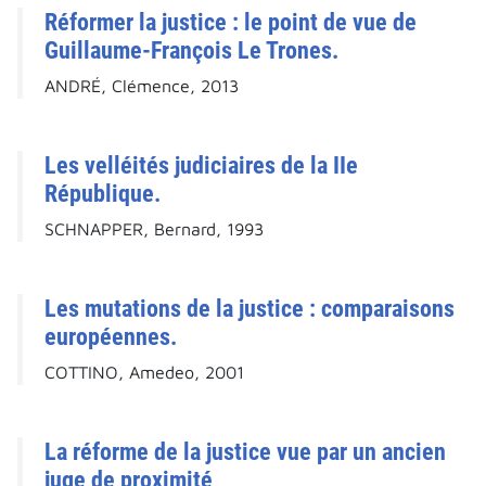
Réformer la justice : le point de vue de
Guillaume-François Le Trones.
ANDRÉ, Clémence, 2013
Les velléités judiciaires de la IIe
République.
SCHNAPPER, Bernard, 1993
Les mutations de la justice : comparaisons
européennes.
COTTINO, Amedeo, 2001
La réforme de la justice vue par un ancien
juge de proximité