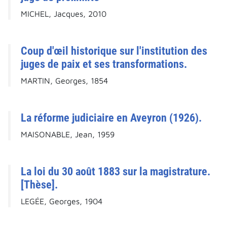
MICHEL, Jacques, 2010
Coup d'œil historique sur l'institution des
juges de paix et ses transformations.
MARTIN, Georges, 1854
La réforme judiciaire en Aveyron (1926).
MAISONABLE, Jean, 1959
La loi du 30 août 1883 sur la magistrature.
[Thèse].
LEGÉE, Georges, 1904