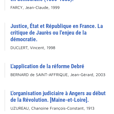
FARCY, Jean-Claude, 1999
Justice, État et République en France. La
critique de Jaurès ou l'enjeu de la
démocratie.
DUCLERT, Vincent, 1998
L'application de la réforme Debré
BERNARD de SAINT-AFFRIQUE, Jean-Gérard, 2003
L'organisation judiciaire à Angers au début
de la Révolution. [Maine-et-Loire].
UZUREAU, Chanoine François-Constant, 1913