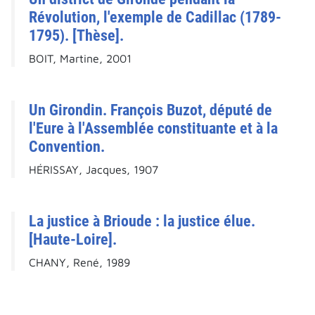
Révolution, l'exemple de Cadillac (1789-
1795). [Thèse].
BOIT, Martine, 2001
Un Girondin. François Buzot, député de
l'Eure à l'Assemblée constituante et à la
Convention.
HÉRISSAY, Jacques, 1907
La justice à Brioude : la justice élue.
[Haute-Loire].
CHANY, René, 1989