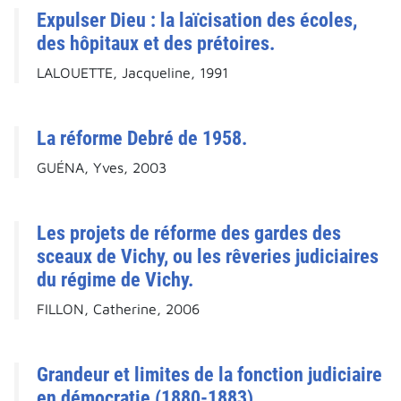
Expulser Dieu : la laïcisation des écoles,
des hôpitaux et des prétoires.
LALOUETTE, Jacqueline, 1991
La réforme Debré de 1958.
GUÉNA, Yves, 2003
Les projets de réforme des gardes des
sceaux de Vichy, ou les rêveries judiciaires
du régime de Vichy.
FILLON, Catherine, 2006
Grandeur et limites de la fonction judiciaire
en démocratie (1880-1883).