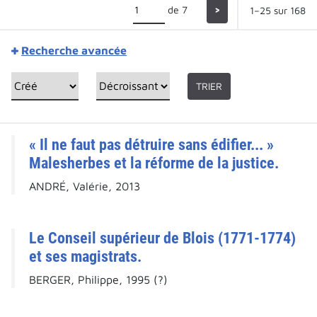
de 7
>
1–25 sur 168
Recherche avancée
TRIER
« Il ne faut pas détruire sans édifier... »
Malesherbes et la réforme de la justice.
ANDRÉ, Valérie, 2013
Le Conseil supérieur de Blois (1771-1774)
et ses magistrats.
BERGER, Philippe, 1995 (?)