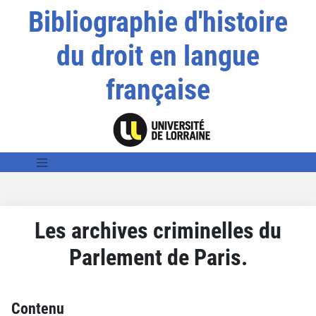
Bibliographie d'histoire
du droit en langue
française
Les archives criminelles du
Parlement de Paris.
Contenu