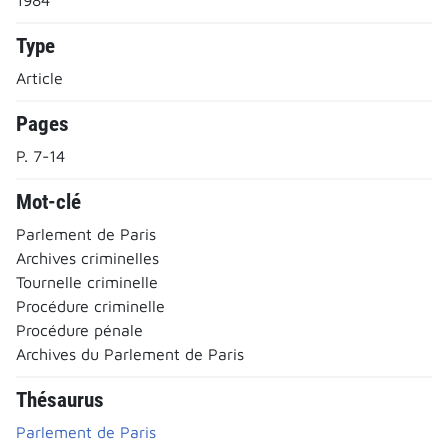
Type
Article
Pages
P. 7-14
Mot-clé
Parlement de Paris
Archives criminelles
Tournelle criminelle
Procédure criminelle
Procédure pénale
Archives du Parlement de Paris
Thésaurus
Parlement de Paris