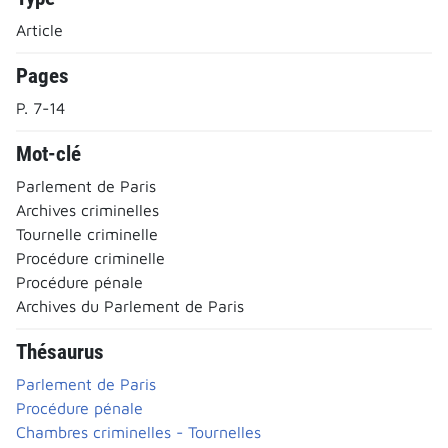
Article
Pages
P. 7-14
Mot-clé
Parlement de Paris
Archives criminelles
Tournelle criminelle
Procédure criminelle
Procédure pénale
Archives du Parlement de Paris
Thésaurus
Parlement de Paris
Procédure pénale
Chambres criminelles - Tournelles