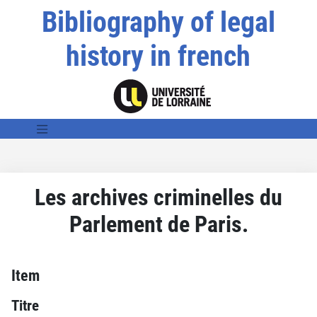
Bibliography of legal
history in french
Les archives criminelles du
Parlement de Paris.
Item
Titre