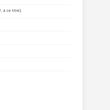
 à ce titre].