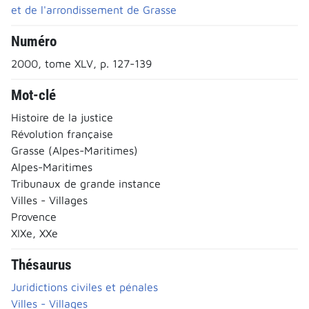
et de l'arrondissement de Grasse
Numéro
2000, tome XLV, p. 127-139
Mot-clé
Histoire de la justice
Révolution française
Grasse (Alpes-Maritimes)
Alpes-Maritimes
Tribunaux de grande instance
Villes - Villages
Provence
XIXe, XXe
Thésaurus
Juridictions civiles et pénales
Villes - Villages