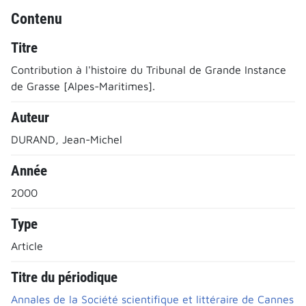
Contenu
Titre
Contribution à l'histoire du Tribunal de Grande Instance
de Grasse [Alpes-Maritimes].
Auteur
DURAND, Jean-Michel
Année
2000
Type
Article
Titre du périodique
Annales de la Société scientifique et littéraire de Cannes