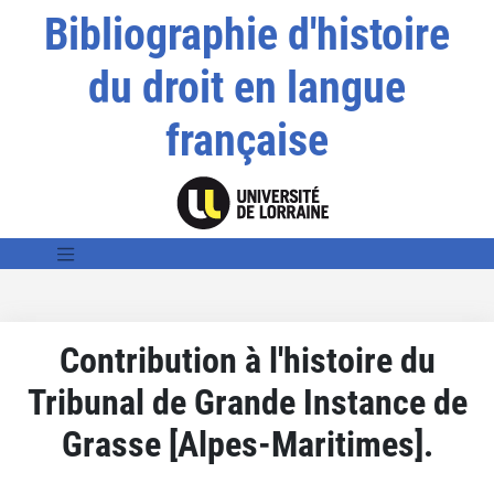
Bibliographie d'histoire
du droit en langue
française
Contribution à l'histoire du
Tribunal de Grande Instance de
Grasse [Alpes-Maritimes].