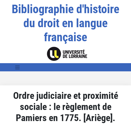
Bibliographie d'histoire
du droit en langue
française
Ordre judiciaire et proximité
sociale : le règlement de
Pamiers en 1775. [Ariège].