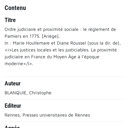
Contenu
Titre
Ordre judiciaire et proximité sociale : le règlement de
Pamiers en 1775. [Ariège].
In : Marie Houllemare et Diane Roussel (sous la dir. de),
<i>Les justices locales et les justiciables. La proximité
judiciaire en France du Moyen Âge à l’époque
moderne</i>.
Auteur
BLANQUIE, Christophe
Editeur
Rennes, Presses universitaires de Rennes
Année