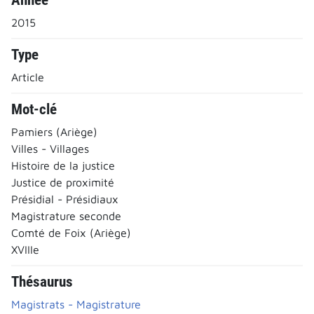
2015
Type
Article
Mot-clé
Pamiers (Ariège)
Villes - Villages
Histoire de la justice
Justice de proximité
Présidial - Présidiaux
Magistrature seconde
Comté de Foix (Ariège)
XVIIIe
Thésaurus
Magistrats - Magistrature