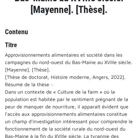
[Mayenne]. [Thèse].
Contenu
Titre
Approvisionnements alimentaires et société dans les
campagnes du nord-ouest du Bas-Maine au XVIIIe siècle.
[Mayenne]. [Thèse].
[Thèse de doctorat, Histoire moderne, Angers, 2022].
Résumé de la thèse :
Dans un contexte de « Culture de la faim » où la
population est habitée par le sentiment prégnant de la
peur de manquer de nourriture, il apparaît évident que
l’accès aux approvisionnements alimentaires constitue
un champ d’investigation intéressant pour comprendre le
fonctionnement de la société rurale du nord-ouest du
Bas-Maine à la fin du XVIIIe siècle. La tyrannie des