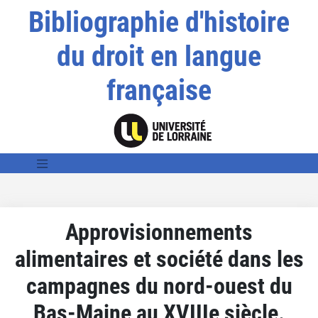
Bibliographie d'histoire
du droit en langue
française
Approvisionnements
alimentaires et société dans les
campagnes du nord-ouest du
Bas-Maine au XVIIIe siècle.