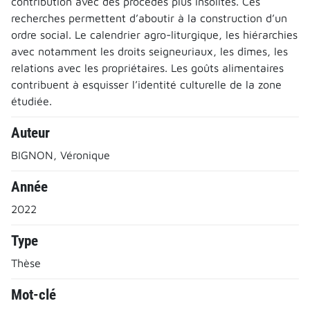
contribution avec des procédés plus insolites. Ces
recherches permettent d’aboutir à la construction d’un
ordre social. Le calendrier agro-liturgique, les hiérarchies
avec notamment les droits seigneuriaux, les dîmes, les
relations avec les propriétaires. Les goûts alimentaires
contribuent à esquisser l’identité culturelle de la zone
étudiée.
Auteur
BIGNON, Véronique
Année
2022
Type
Thèse
Mot-clé