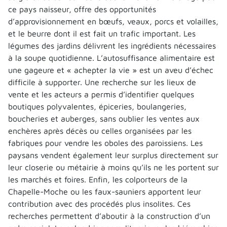
ce pays naisseur, offre des opportunités
d’approvisionnement en bœufs, veaux, porcs et volailles,
et le beurre dont il est fait un trafic important. Les
légumes des jardins délivrent les ingrédients nécessaires
à la soupe quotidienne. L’autosuffisance alimentaire est
une gageure et « achepter la vie » est un aveu d’échec
difficile à supporter. Une recherche sur les lieux de
vente et les acteurs a permis d’identifier quelques
boutiques polyvalentes, épiceries, boulangeries,
boucheries et auberges, sans oublier les ventes aux
enchères après décès ou celles organisées par les
fabriques pour vendre les oboles des paroissiens. Les
paysans vendent également leur surplus directement sur
leur closerie ou métairie à moins qu’ils ne les portent sur
les marchés et foires. Enfin, les colporteurs de la
Chapelle-Moche ou les faux-sauniers apportent leur
contribution avec des procédés plus insolites. Ces
recherches permettent d’aboutir à la construction d’un