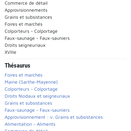
Commerce de détail
Approvisionnements
Grains et subsistances
Foires et marchés
Colporteurs - Colportage
Faux-saunage - Faux-sauniers
Droits seigneuriaux
XVIIIe
Thésaurus
Foires et marchés
Maine (Sarthe-Mayenne)
Colporteurs - Colportage
Droits féodaux et seigneuriaux
Grains et subsistances
Faux-saunage - Faux-sauniers
Approvisionnement : v. Grains et subsistances
Alimentation - Aliments
Commerce de détail