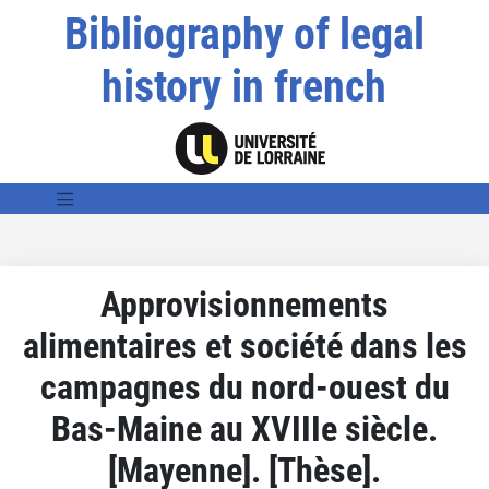
Bibliography of legal
history in french
Approvisionnements
alimentaires et société dans les
campagnes du nord-ouest du
Bas-Maine au XVIIIe siècle.
[Mayenne]. [Thèse].