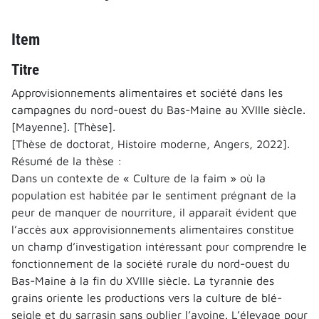
Item
Titre
Approvisionnements alimentaires et société dans les
campagnes du nord-ouest du Bas-Maine au XVIIIe siècle.
[Mayenne]. [Thèse].
[Thèse de doctorat, Histoire moderne, Angers, 2022].
Résumé de la thèse :
Dans un contexte de « Culture de la faim » où la
population est habitée par le sentiment prégnant de la
peur de manquer de nourriture, il apparaît évident que
l’accès aux approvisionnements alimentaires constitue
un champ d’investigation intéressant pour comprendre le
fonctionnement de la société rurale du nord-ouest du
Bas-Maine à la fin du XVIIIe siècle. La tyrannie des
grains oriente les productions vers la culture de blé-
seigle et du sarrasin sans oublier l’avoine. L’élevage pour