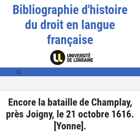
Bibliographie d'histoire
du droit en langue
française
Encore la bataille de Champlay,
près Joigny, le 21 octobre 1616.
[Yonne].