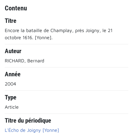
Contenu
Titre
Encore la bataille de Champlay, près Joigny, le 21
octobre 1616. [Yonne].
Auteur
RICHARD, Bernard
Année
2004
Type
Article
Titre du périodique
L'Écho de Joigny [Yonne]