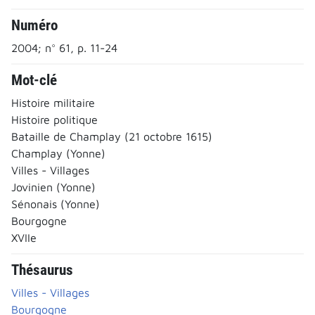
Numéro
2004; n° 61, p. 11-24
Mot-clé
Histoire militaire
Histoire politique
Bataille de Champlay (21 octobre 1615)
Champlay (Yonne)
Villes - Villages
Jovinien (Yonne)
Sénonais (Yonne)
Bourgogne
XVIIe
Thésaurus
Villes - Villages
Bourgogne