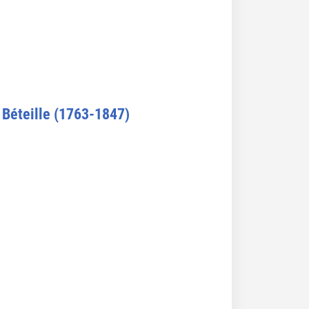
 Béteille (1763-1847)