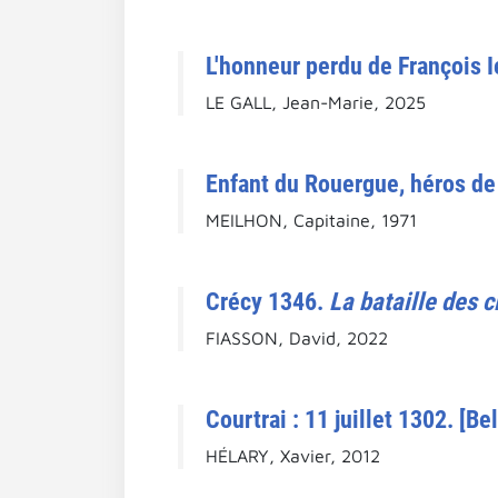
L'honneur perdu de François I
LE GALL, Jean-Marie, 2025
Enfant du Rouergue, héros de
MEILHON, Capitaine, 1971
Crécy 1346.
La bataille des c
FIASSON, David, 2022
Courtrai : 11 juillet 1302. [Be
HÉLARY, Xavier, 2012