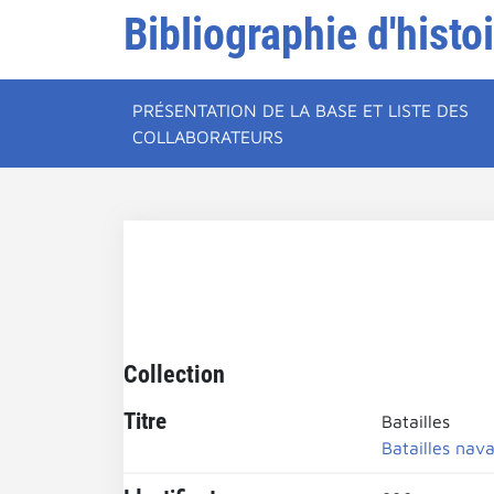
Bibliographie d'histo
PRÉSENTATION DE LA BASE ET LISTE DES
COLLABORATEURS
Collection
Titre
Batailles
Batailles nava