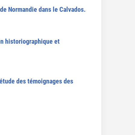
de Normandie dans le Calvados.
on historiographique et
: étude des témoignages des